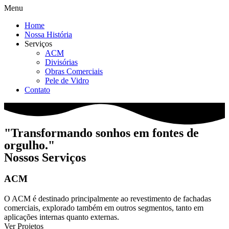
Menu
Home
Nossa História
Serviços
ACM
Divisórias
Obras Comerciais
Pele de Vidro
Contato
"Transformando sonhos em fontes de
orgulho."
Nossos Serviços
ACM
O ACM é destinado principalmente ao revestimento de fachadas
comerciais, explorado também em outros segmentos, tanto em
aplicações internas quanto externas.
Ver Projetos