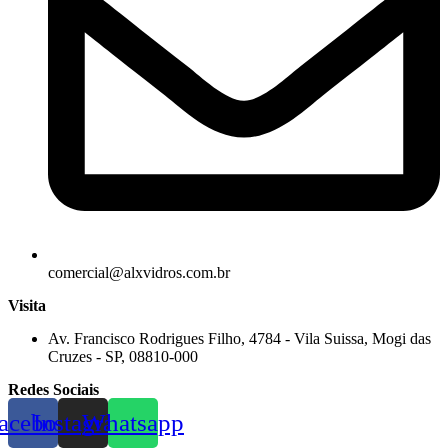
comercial@alxvidros.com.br
Visita
Av. Francisco Rodrigues Filho, 4784 - Vila Suissa, Mogi das
Cruzes - SP, 08810-000
Redes Sociais
acebook
Instagram
Whatsapp