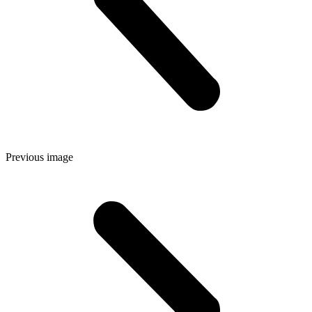
Previous image