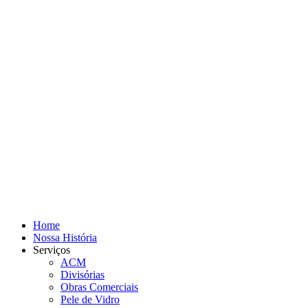
Ir
1 win
mostbet casino
1 win
pin up kz
parimatch
mostbet casino
1win
pin up kz
pin-up casino
1 вин авиатор
pin up casino
pin-up
luckyjey
parimatch
1win
1win casino
1win slot
mostbet
1win slots
mostbet
4rabet
1win casino
4rabet
1win aviator
mosbet
lucky jet
lucky jet casino
1win aviator
pin up bet
aviator
4rabet bangladesh
mostbet
1 win casino
pin-up
mostbet casino
lucky jet online
lacky jet
mostbet
mosbet
mostbet
1 win
pin up
pinup login
1 win aviator
mostbet casino
мостбет
4r bet
mostbet kz
slot 1win
mostbet
pin up
para
o
conteúdo
Home
Nossa História
Serviços
ACM
Divisórias
Obras Comerciais
Pele de Vidro