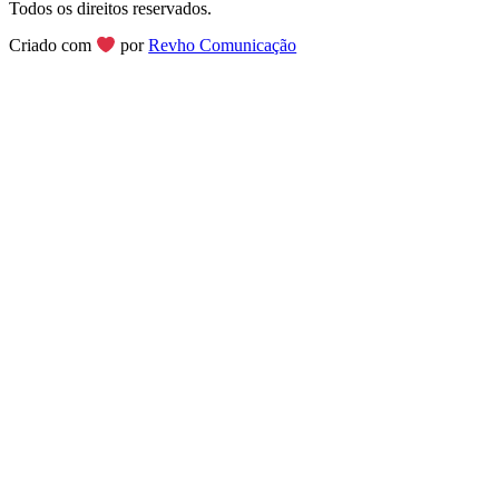
Todos os direitos reservados.
Criado com
por
Revho Comunicação