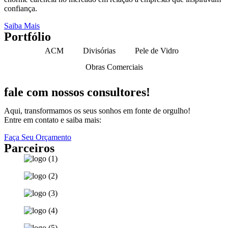
confiança.
Saiba Mais
Portfólio
ACM
Divisórias
Pele de Vidro
Obras Comerciais
fale com nossos consultores!
Aqui, transformamos os seus sonhos em fonte de orgulho!
Entre em contato e saiba mais:
Faça Seu Orçamento
Parceiros