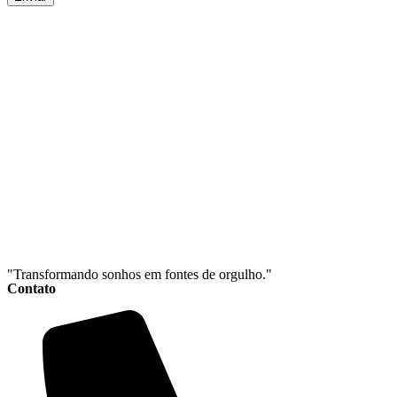
"Transformando sonhos em fontes de orgulho."
Contato