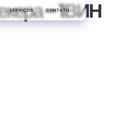
екера – 1ВИН
SERVIÇOS
CONTATO