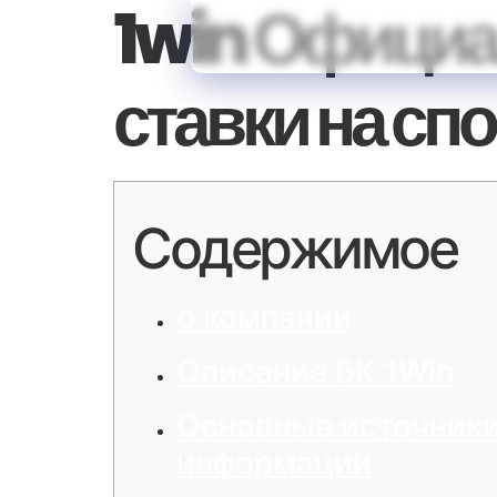
1win Официа
1 win
mostbet casino
1 win
pin up kz
parimatch
mostbet casino
1win
pin up kz
pin-up casino
1 вин авиатор
pin up casino
pin-up
luckyjey
parimatch
1win
1win casino
1win slot
mostbet
1win slots
mostbet
4rabet
1win casino
4rabet
1win aviator
mosbet
lucky jet
lucky jet casino
1win aviator
pin up bet
aviator
4rabet bangladesh
mostbet
1 win casino
pin-up
mostbet casino
lucky jet online
lacky jet
mostbet
mosbet
mostbet
1 win
pin up
pinup login
1 win aviator
mostbet casino
мостбет
4r bet
mostbet kz
slot 1win
mostbet
pin up
ставки на сп
Содержимое
о компании
Описание БК 1Win
Основные источник
информации