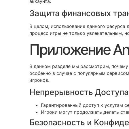
аккаунта.
Защита финансовых тра
В целом, использование данного ресурса 
процесс игры не только увлекательным, н
Приложение And
В данном разделе мы рассмотрим, почему
особенно в случае с популярным сервисо
игроков.
Непрерывность Доступа
Гарантированный доступ к услугам с
Игроки могут продолжать делать ста
Безопасность и Конфид