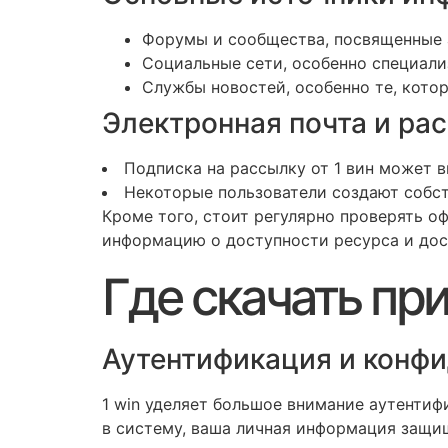
Форумы и сообщества, посвященные 
Социальные сети, особенно специали
Службы новостей, особенно те, кото
Электронная почта и ра
Подписка на рассылку от 1 вин может 
Некоторые пользователи создают собст
Кроме того, стоит регулярно проверять о
информацию о доступности ресурса и дос
Где скачать пр
Аутентификация и конф
1 win уделяет большое внимание аутенти
в систему, ваша личная информация защи