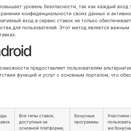
повышает уровень безопасности, так как каждый вход 
хранении конфиденциальности своих данных и активной
нативный вход в сервис ставок не только обеспечивает
ства для пользователей. Этот метод является важным 
тавках.
droid
возможности предоставляет пользователям альтернати
етствии функций и услуг с основным порталом, что об
иды
Все типы ставок,
Бонусные
Участники
тавок
доступные на
программы
пользовать
основной платформе,
же бонусн