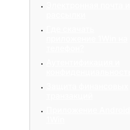
Электронная почта и
рассылки
Где скачать
приложение 1Win на
телефон?
Аутентификация и
конфиденциальност
Защита финансовых
транзакций
Приложение Androi
1Win