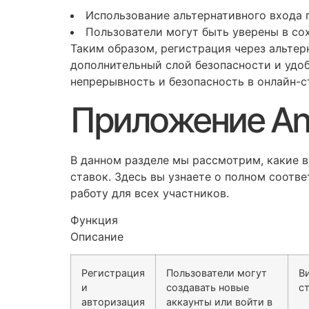
Использование альтернативного входа 
Пользователи могут быть уверены в со
Таким образом, регистрация через альтер
дополнительный слой безопасности и удоб
непрерывность и безопасность в онлайн-с
Приложение An
В данном разделе мы рассмотрим, какие 
ставок. Здесь вы узнаете о полном соотв
работу для всех участников.
Функция
Описание
Регистрация
Пользователи могут
В
и
создавать новые
с
авторизация
аккаунты или войти в