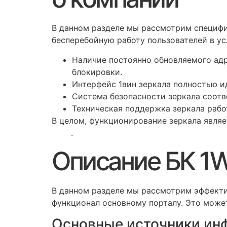
В данном разделе мы рассмотрим специф
бесперебойную работу пользователей в ус
Наличие постоянно обновляемого адр
блокировки.
Интерфейс 1вин зеркала полностью и
Система безопасности зеркала соотв
Техническая поддержка зеркала рабо
В целом, функционирование зеркала являе
1win
.
Описание БК 1W
В данном разделе мы рассмотрим эффекти
функционал основному порталу. Это может
Основные источники ин