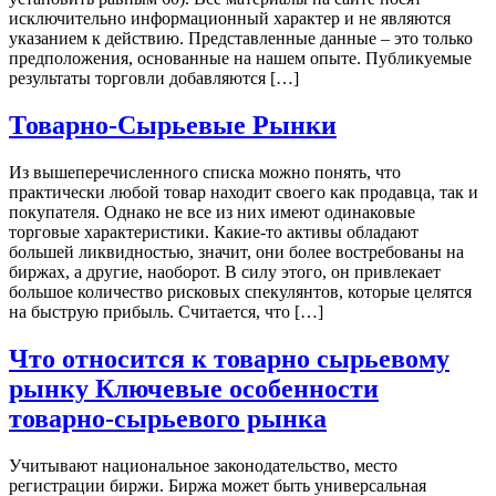
исключительно информационный характер и не являются
указанием к действию. Представленные данные – это только
предположения, основанные на нашем опыте. Публикуемые
результаты торговли добавляются […]
Товарно-Сырьевые Рынки
Из вышеперечисленного списка можно понять, что
практически любой товар находит своего как продавца, так и
покупателя. Однако не все из них имеют одинаковые
торговые характеристики. Какие-то активы обладают
большей ликвидностью, значит, они более востребованы на
биржах, а другие, наоборот. В силу этого, он привлекает
большое количество рисковых спекулянтов, которые целятся
на быструю прибыль. Считается, что […]
Что относится к товарно сырьевому
рынку Ключевые особенности
товарно-сырьевого рынка
Учитывают национальное законодательство, место
регистрации биржи. Биржа может быть универсальная