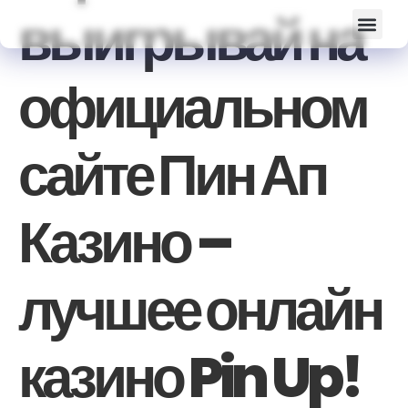
1 win
mostbet casino
1 win
pin up kz
parimatch
mostbet casino
1win
pin up kz
pin-up casino
1 вин авиатор
pin up casino
pin-up
luckyjey
parimatch
1win
1win casino
1win slot
mostbet
1win slots
mostbet
4rabet
1win casino
4rabet
1win aviator
mosbet
lucky jet
lucky jet casino
1win aviator
pin up bet
aviator
4rabet bangladesh
mostbet
1 win casino
pin-up
mostbet casino
lucky jet online
lacky jet
mostbet
mosbet
mostbet
1 win
pin up
pinup login
1 win aviator
mostbet casino
мостбет
4r bet
mostbet kz
slot 1win
mostbet
pin up
выигрывай на
NOSSA HISTÓ
официальном
сайте Пин Ап
Казино –
лучшее онлайн
казино Pin Up!