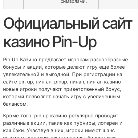
символами.
Официальный сайт
казино Pin-Up
Pin Up Казино предлагает игрокам разнообразные
бонусы и акции, которые делают игру еще более
увлекательной и выгодной. При регистрации на
сайте pin up, пин ап, pinup, пинап, пин ап казино
новые игроки получают приветственный бонус,
который позволяет начать игру с увеличенным
балансом.
Кроме того, pin up казино регулярно проводит
различные акции, такие как турниры, лотереи и
кэшбэки. Участвуя в них, игроки имеют шанс
выиграть дополнительные призы, бонусы или