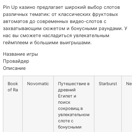
Pin Up казино предлагает широкий выбор слотов
различных тематик: от классических фруктовых
автоматов до современных видео-слотов с
захватывающим сюжетом и бонусными раундами. У
нас вы сможете насладиться увлекательным
геймплеем и большими выигрышами.
Название игры
Провайдер
Описание
Book
Novomatic
Путешествие в
Starburst
Ne
of Ra
древний
Египет и
поиск
сокровищ в
увлекательном
слоте с
бонусными