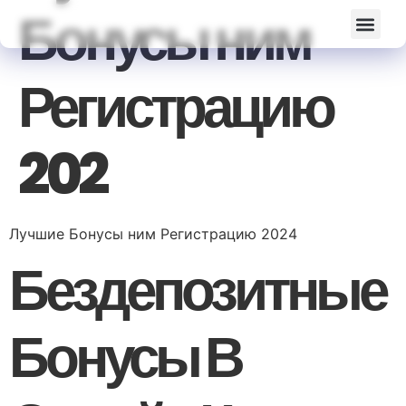
1 win
mostbet casino
1 win
pin up kz
parimatch
mostbet casino
1win
pin up kz
pin-up casino
1 вин авиатор
pin up casino
pin-up
luckyjey
parimatch
1win
1win casino
1win slot
mostbet
1win slots
mostbet
4rabet
1win casino
4rabet
1win aviator
mosbet
lucky jet
lucky jet casino
1win aviator
pin up bet
aviator
4rabet bangladesh
mostbet
1 win casino
pin-up
mostbet casino
lucky jet online
lacky jet
mostbet
mosbet
mostbet
1 win
pin up
pinup login
1 win aviator
mostbet casino
мостбет
4r bet
mostbet kz
slot 1win
mostbet
pin up
Бонусы ним
NOSSA HISTÓ
Регистрацию
202
Лучшие Бонусы ним Регистрацию 2024
Бездепозитные
Бонусы В