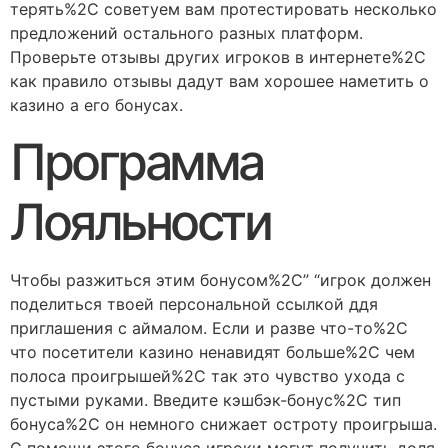
терять%2C советуем вам протестировать несколько
предложений остального разных платформ.
Проверьте отзывы других игроков в интернете%2C
как правило отзывы дадут вам хорошее наметить о
казино а его бонусах.
Программа
Лояльности
Чтобы разжиться этим бонусом%2C” “игрок должен
поделиться твоей персональной ссылкой ддя
приглашения с аймалом. Если и разве что-то%2C
что посетители казино ненавидят больше%2C чем
полоса проигрышей%2C так это чувство ухода с
пустыми руками. Введите кэшбэк-бонус%2C тип
бонуса%2C он немного снижает остроту проигрыша.
С помощи этого бонуса игроки могут получить доля