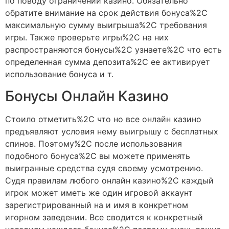
по поводу ограничений казино. Обязательно
обратите внимание на срок действия бонуса%2C
максимальную сумму выигрыша%2C требования
игры. Также проверьте игры%2C на них
распространяются бонусы%2C узнаете%2C что есть
определенная сумма депозита%2C ее активирует
использование бонуса и т.
Бонусы Онлайн Казино
Стоило отметить%2C что но все онлайн казино
предъявляют условия нему выигрышу с бесплатных
спинов. Поэтому%2C после использования
подобного бонуса%2C вы можете применять
выигранные средства судя своему усмотрению.
Судя правилам любого онлайн казино%2C каждый
игрок может иметь же один игровой аккаунт
зарегистрированный на и имя в конкретном
игорном заведении. Все сводится к конкретный