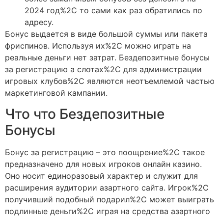
2024 год%2C то сами как раз обратились по
адресу.
Бонус выдается в виде большой суммы или пакета
фриспинов. Используя их%2C можно играть на
реальные деньги нет затрат. Бездепозитные бонусы
за регистрацию а слотах%2C для администрации
игровых клубов%2C являются неотъемлемой частью
маркетинговой кампании.
Что что Бездепозитные
Бонусы
Бонус за регистрацию – это поощрение%2C такое
предназначено для новых игроков онлайн казино.
Оно носит единоразовый характер и служит для
расширения аудитории азартного сайта. Игрок%2C
получивший подобный подарил%2C может выиграть
подлинные деньги%2C играя на средства азартного