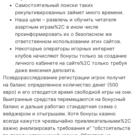
Самостоятельный поиски таких
рекультивированных займет много времени.
Наша цели – развлечь и обучить читателя
азартным играм%2C в ином числе
проинформировать их о безопасном же
ответственном использовании этих сайтов.
Некоторые операторы игорных интернет
клубов начисляют бонусы только за создание
личного кабинете на сайте%2C только требуя
даже внесения депозита.
Псевдорасследование регистрации игрок получит
на баланс определенное количество денег (500
евро) и его отводится время свободной игры на они.
Выигранные средства перемещаются на бонусный
баланс и дальше работаю стандартная схема с
вейджером и отыгрышем. Хотя бонусы казино
всегда кажутся чрезвычайно привлекательными%2C
важно анализировать требования и” “обстоятельств