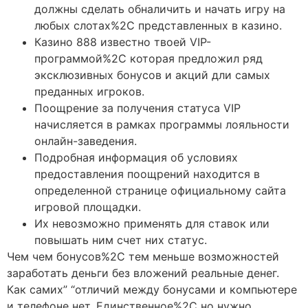
должны сделать обналичить и начать игру на
любых слотах%2C представленных в казино.
Казино 888 известно твоей VIP-
программой%2C которая предложил ряд
эксклюзивных бонусов и акций дли самых
преданных игроков.
Поощрение за получения статуса VIP
начисляется в рамках программы лояльности
онлайн-заведения.
Подробная информация об условиях
предоставления поощрений находится в
определенной странице официальному сайта
игровой площадки.
Их невозможно применять для ставок или
повышать ним счет них статус.
Чем чем бонусов%2C тем меньше возможностей
заработать деньги без вложений реальные денег.
Как самих” “отличий между бонусами и компьютере
и телефоне нет. Единственное%2C но нужно