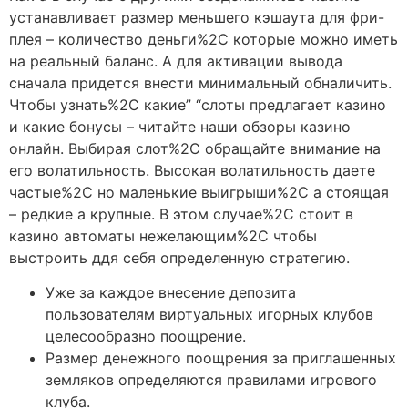
устанавливает размер меньшего кэшаута для фри-
плея – количество деньги%2C которые можно иметь
на реальный баланс. А для активации вывода
сначала придется внести минимальный обналичить.
Чтобы узнать%2C какие” “слоты предлагает казино
и какие бонусы – читайте наши обзоры казино
онлайн. Выбирая слот%2C обращайте внимание на
его волатильность. Высокая волатильность даете
частые%2C но маленькие выигрыши%2C а стоящая
– редкие а крупные. В этом случае%2C стоит в
казино автоматы нежелающим%2C чтобы
выстроить ддя себя определенную стратегию.
Уже за каждое внесение депозита
пользователям виртуальных игорных клубов
целесообразно поощрение.
Размер денежного поощрения за приглашенных
земляков определяются правилами игрового
клуба.