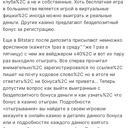
клуба%2C а не и собственные. Хоть бесплатная игра
в большинстве является игрой в виртуальные
фишки%2C иногда можно выиграть и реальные
деньги. Другие казино предлагают бездепозитный
бонус за регистрацию.
Еще в Bitstarz после депозита присылают немножко
фриспинов (кажется 1раз в среду” “же 1 раз а
пятницу) с чем же вейджером х40%2C и вот их пару
раз выходило отыграть. Все сперва прочитал
внимательно%2C зарегистрировался по ссылке%2C
пишет на почту кодовое слово%2C но в итоге ни
ответить%2C ни бонуса%2C ни привета… Теперь
допустим вопрос как выйти выигранные с
бездепозитного бонуса деньги и как узнать%2C что
бонус в казино отыгран. Подробности
«отыгрывания» вы найдете а своем игровом
аккаунте в онлайн казино в деталях данного бонуса
или и подробностях каждого данного взятого