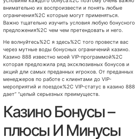
условиям каждого бонуса%2C поэтому очень важно
внимательно их воспроизвести и понять любые
ограничения%2C которые могут применяться.
Важно тщательно изучить условия любую бонусного
предложения%2C чем чем претендовать и него.
Не волнуйтесь%2C я здесь%2C того провести вас
через мутные воды бонусных ограничений казино.
Казино 888 известно моей VIP-программой%2C
которая предложила ряд эксклюзивных бонусов и
акций дли самых преданных игроков. От преданных
менеджеров по работе с клиентами до VIP-
мероприятий и поездок%2C VIP-статус в казино 888
дает” “целый серьезных преимуществ.
Казино Бонусы –
плюсы И Минусы