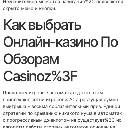
Незначительно меняется навигация%2C появляются
скрыто меню и кнопки.
Как выбрать
Онлайн-казино По
Обзорам
Casinoz%3F
Поскольку игровые автоматы с джекпотом
привлекают сотни игроков%2C а растущая сумма
выигрыша – весьма соблазнительный приз. Единой
стратегии по срыванию никакого куша в автоматах
с прогрессивным джекпотом не существует%2C но
алгоритм работы игровых автоматов основан на