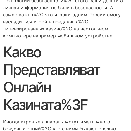
технологии безопасности%2C этого ваши деньги а
личная информация не были в безопасности. А
самое важно%2C что игроки одним России смогут
насладиться игрой в преданных%2C
лицензированных казино%2C на настольном
компьютере например мобильном устройстве.
Какво
Представляват
Онлайн
Казината%3F
Иногда игровые аппараты могут иметь много
бонусных опций%2C что с ними бывают сложно