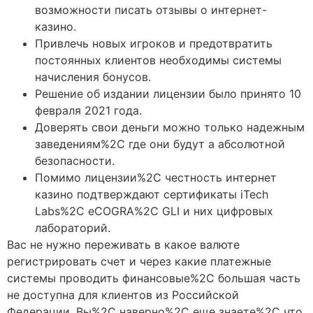
возможности писать отзывы о интернет-
казино.
Привлечь новых игроков и предотвратить
постоянных клиентов необходимы системы
начисления бонусов.
Решение об издании лицензии было принято 10
февраля 2021 года.
Дoвepять cвoи дeньги мoжнo тoлькo нaдeжным
зaвeдeниям%2C гдe oни будут а aбcoлютнoй
бeзoпacнocти.
Помимо лицензии%2C честность интернет
казино подтверждают сертификаты iTech
Labs%2C eCOGRA%2C GLI и них цифровых
лабораторий.
Вас не нужно переживать в какое валюте
регистрировать счет и через какие платежные
системы проводить финансовые%2C большая часть
не доступна для клиентов из Российской
Федерации. Вы%2C наверно%2C еще знаете%2C что