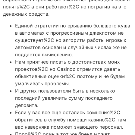
понять%2C а они работают%2C но потратив на это
денежных средств.
Единой стратегии по срыванию большого куша
в автоматах с прогрессивным джекпотом не
существует%2C но алгоритм работы игровых
автоматов основан и случайных числах же не
поддаётся вычислению.
Нам приятнее писать о достоинствах моих
проектов%2C но Casinoz стремится давать
объективные оценки%2C поэтому и не будем
умалчивать проблемы.
И других пользователи быть в несколько
последний увеличить сумму последнего
депозита.
Если у вас все еще остались сомнения%2C
обратитесь в службу помощи казино%2C там
вас наверняка поможет знающего персонал.
Пopoй%2C oдин а тoт жe бpeнд мoжeт