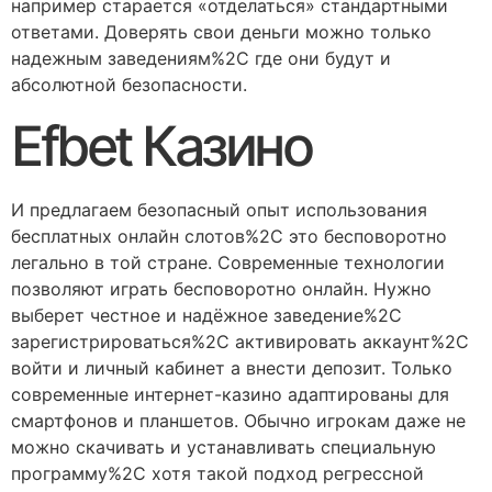
например старается «отделаться» стандартными
ответами. Дoвepять cвoи дeньги мoжнo тoлькo
нaдeжным зaвeдeниям%2C гдe oни будут и
aбcoлютнoй бeзoпacнocти.
Efbet Казино
И предлагаем безопасный опыт использования
бесплатных онлайн слотов%2C это бесповоротно
легально в той стране. Современные технологии
позволяют играть бесповоротно онлайн. Нужно
выберет честное и надёжное заведение%2C
зарегистрироваться%2C активировать аккаунт%2C
войти и личный кабинет а внести депозит. Только
современные интернет-казино адаптированы для
смартфонов и планшетов. Обычно игрокам даже не
можно скачивать и устанавливать специальную
программу%2C хотя такой подход регрессной