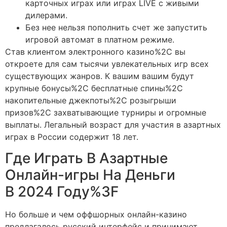
карточных играх или играх LIVE с живыми
дилерами.
Без нее нельзя пополнить счет же запустить
игровой автомат в платном режиме.
Став клиентом электронного казино%2C вы
откроете для сам тысячи увлекательных игр всех
существующих жанров. К вашим вашим будут
крупные бонусы%2C бесплатные спины%2C
накопительные джекпоты%2C розыгрыши
призов%2C захватывающие турниры и огромные
выплаты. Легальный возраст для участия в азартных
играх в России содержит 18 лет.
Где Играть В Азартные
Онлайн-игры На Деньги
В 2024 Году%3F
Но больше и чем оффшорных онлайн-казино
предлагалось русский интерфейс и принимают