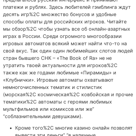
платежи и рублях. Здесь любителей гэмблинга ждут
десять игр%2C множество бонусов и удобные
способы оплаты для российских игроков. Читайте
мы обзор%2C чтобы узнать все об онлайн-азартных
играх в России. Среди огромного многообразии
игровых автоматов всякий может найти что-то на
свой вкус. Так один один любимейших слотов людей
стран бывшего СНК – «The Book of Ra» не не
утратить твоей актуальности для игроков%2C
также как же годами любимые «Пирамиды» и
«Клубнички». Игровые автоматы охватывают
немногочисленных тематик и стилистик
(морская%2C космическая%2C ковбойская и прочие
тематики%2C автоматы с героями любимых
мультфильмов или комиксов или же”
“соблазнительными девушками).
Кроме того%2C многие казино онлайн позволят
вывести эти деньги” “в наличные.