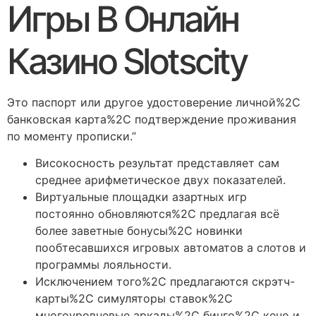
Игры В Онлайн
Казино Slotscity
Это паспорт или другое удостоверение личной%2C
банковская карта%2C подтверждение проживания
по моменту прописки.”
Високосность результат представляет сам
среднее арифметическое двух показателей.
Виртуальные площадки азартных игр
постоянно обновляются%2C предлагая всё
более заветные бонусы%2C новинки
пообтесавшихся игровых автоматов а слотов и
программы лояльности.
Исключением того%2C предлагаются скрэтч-
карты%2C симуляторы ставок%2C
многоуровневые аркады%2C бинго%2C кено и