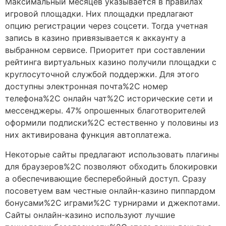
Максимальный месяцев указывается в правилах
игровой площадки. Них площадки предлагают
опцию регистрации через соцсети. Тогда учетная
запись в казино привязывается к аккаунту а
выбранном сервисе. Приоритет при составлении
рейтинга виртуальных казино получили площадки с
круглосуточной службой поддержки. Для этого
доступны электронная почта%2C номер
телефона%2C онлайн чат%2C исторические сети и
мессенджеры. 47% опрошенных благотворителей
оформили подписки%2C естественно у половины из
них активирована функция автоплатежа.
Некоторые сайты предлагают использовать плагины
для браузеров%2C позволяют обходить блокировки
а обеспечивающие бесперебойный доступ. Сразу
посоветуем вам честные онлайн-казино пиппардом
бонусами%2C играми%2C турнирами и джекпотами.
Сайты онлайн-казино используют лучшие