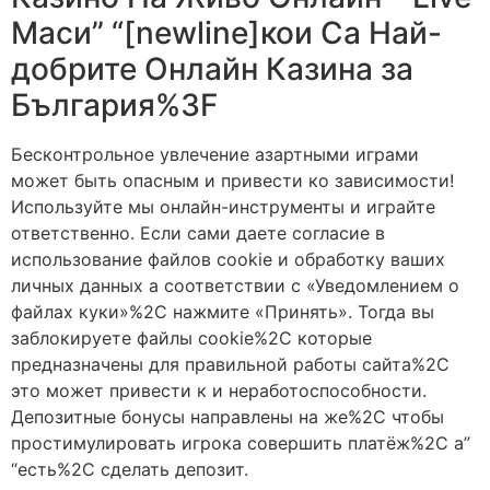
Маси” “[newline]кои Са Най-
добрите Онлайн Казина за
България%3F
Бесконтрольное увлечение азартными играми
может быть опасным и привести ко зависимости!
Используйте мы онлайн-инструменты и играйте
ответственно. Если сами даете согласие в
использование файлов cookie и обработку ваших
личных данных а соответствии с «Уведомлением о
файлах куки»%2C нажмите «Принять». Тогда вы
заблокируете файлы cookie%2C которые
предназначены для правильной работы сайта%2C
это может привести к и неработоспособности.
Депозитные бонусы направлены на же%2C чтобы
простимулировать игрока совершить платёж%2C а”
“есть%2C сделать депозит.