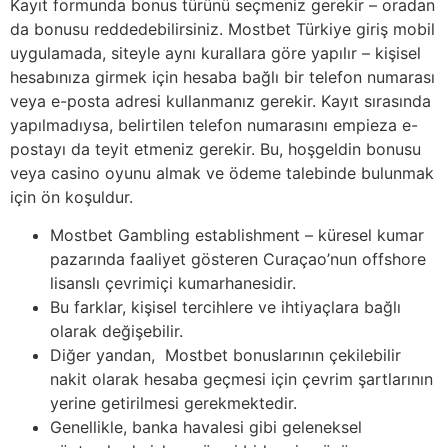
Kayıt formunda bonus türünü seçmeniz gerekir – oradan
da bonusu reddedebilirsiniz. Mostbet Türkiye giriş mobil
uygulamada, siteyle aynı kurallara göre yapılır – kişisel
hesabınıza girmek için hesaba bağlı bir telefon numarası
veya e-posta adresi kullanmanız gerekir. Kayıt sırasında
yapılmadıysa, belirtilen telefon numarasını empieza e-
postayı da teyit etmeniz gerekir. Bu, hoşgeldin bonusu
veya casino oyunu almak ve ödeme talebinde bulunmak
için ön koşuldur.
Mostbet Gambling establishment – küresel kumar
pazarında faaliyet gösteren Curaçao’nun offshore
lisanslı çevrimiçi kumarhanesidir.
Bu farklar, kişisel tercihlere ve ihtiyaçlara bağlı
olarak değişebilir.
Diğer yandan, Mostbet bonuslarının çekilebilir
nakit olarak hesaba geçmesi için çevrim şartlarının
yerine getirilmesi gerekmektedir.
Genellikle, banka havalesi gibi geleneksel