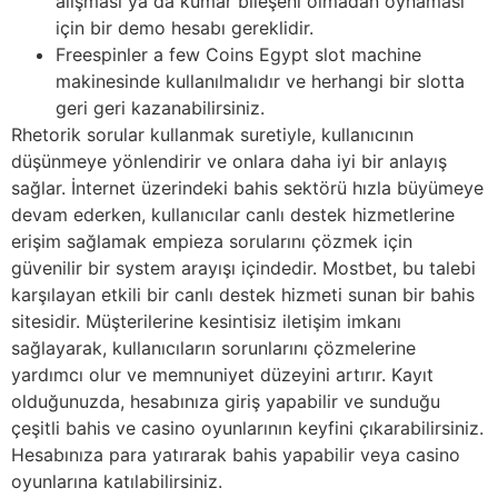
alışması ya da kumar bileşeni olmadan oynaması
için bir demo hesabı gereklidir.
Freespinler a few Coins Egypt slot machine
makinesinde kullanılmalıdır ve herhangi bir slotta
geri geri kazanabilirsiniz.
Rhetorik sorular kullanmak suretiyle, kullanıcının
düşünmeye yönlendirir ve onlara daha iyi bir anlayış
sağlar. İnternet üzerindeki bahis sektörü hızla büyümeye
devam ederken, kullanıcılar canlı destek hizmetlerine
erişim sağlamak empieza sorularını çözmek için
güvenilir bir system arayışı içindedir. Mostbet, bu talebi
karşılayan etkili bir canlı destek hizmeti sunan bir bahis
sitesidir. Müşterilerine kesintisiz iletişim imkanı
sağlayarak, kullanıcıların sorunlarını çözmelerine
yardımcı olur ve memnuniyet düzeyini artırır. Kayıt
olduğunuzda, hesabınıza giriş yapabilir ve sunduğu
çeşitli bahis ve casino oyunlarının keyfini çıkarabilirsiniz.
Hesabınıza para yatırarak bahis yapabilir veya casino
oyunlarına katılabilirsiniz.