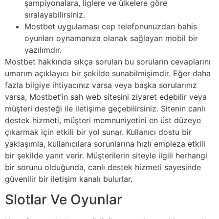
şampiyonalara, liglere ve ülkelere göre
sıralayabilirsiniz.
Mostbet uygulaması cep telefonunuzdan bahis
oyunları oynamanıza olanak sağlayan mobil bir
yazılımdır.
Mostbet hakkında sıkça sorulan bu soruların cevaplarını
umarım açıklayıcı bir şekilde sunabilmişimdir. Eğer daha
fazla bilgiye ihtiyacınız varsa veya başka sorularınız
varsa, Mostbet’in sah web sitesini ziyaret edebilir veya
müşteri desteği ile iletişime geçebilirsiniz. Sitenin canlı
destek hizmeti, müşteri memnuniyetini en üst düzeye
çıkarmak için etkili bir yol sunar. Kullanıcı dostu bir
yaklaşımla, kullanıcılara sorunlarına hızlı empieza etkili
bir şekilde yanıt verir. Müşterilerin siteyle ilgili herhangi
bir sorunu olduğunda, canlı destek hizmeti sayesinde
güvenilir bir iletişim kanalı bulurlar.
Slotlar Ve Oyunlar