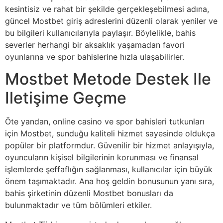
kesintisiz ve rahat bir şekilde gerçekleşebilmesi adına,
güncel Mostbet giriş adreslerini düzenli olarak yeniler ve
bu bilgileri kullanıcılarıyla paylaşır. Böylelikle, bahis
severler herhangi bir aksaklık yaşamadan favori
oyunlarına ve spor bahislerine hızla ulaşabilirler.
Mostbet Metode Destek Ile
Iletişime Geçme
Öte yandan, online casino ve spor bahisleri tutkunları
için Mostbet, sunduğu kaliteli hizmet sayesinde oldukça
popüler bir platformdur. Güvenilir bir hizmet anlayışıyla,
oyuncuların kişisel bilgilerinin korunması ve finansal
işlemlerde şeffaflığın sağlanması, kullanıcılar için büyük
önem taşımaktadır. Ana hoş geldin bonusunun yanı sıra,
bahis şirketinin düzenli Mostbet bonusları da
bulunmaktadır ve tüm bölümleri etkiler.