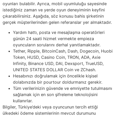
oyunları bulabilir. Ayrıca, mobil uyumluluğu sayesinde
istediğiniz zaman ve yerde oyun deneyiminin keyfini
çıkarabilirsiniz. Aşağıda, söz konusu bahis şirketinin
gerçek müşterilerinden gelen referanslar yer almaktadır.
Yardım hattı, posta ve mesajlaşma operatörleri
günün 24 saati hizmet vermekte empieza
oyuncuların sorularını derhal yanıtlamaktadır.
Tether, Ripple, BitcoinCash, Dash, Dogecoin, Huobi
Token, HUSD, Casino Coin, TRON, ADA, Axie
Infinity, Binance USD, DAI, Dexsport, TrueUSD,
UNITED STATES DOLLAR Coin ve ZChash.
Hesabınızı doğrulamak için öncelikle kişisel
dolabınızda bir pourtour doldurmanız gerekir.
Tüm verilerinizin güvende ve emniyette tutulmasını
sağlamak için en son şifreleme teknolojisini
kullanırlar.
Bilgiler, Türkiye’deki veya oyuncunun tercih ettiği
ülkedeki ödeme sistemlerinin mevcut durumunu