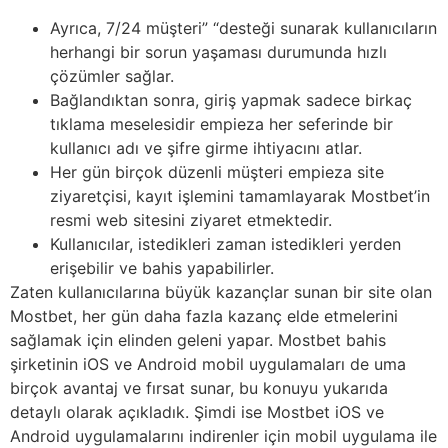
Ayrıca, 7/24 müşteri” “desteği sunarak kullanıcıların
herhangi bir sorun yaşaması durumunda hızlı
çözümler sağlar.
Bağlandıktan sonra, giriş yapmak sadece birkaç
tıklama meselesidir empieza her seferinde bir
kullanıcı adı ve şifre girme ihtiyacını atlar.
Her gün birçok düzenli müşteri empieza site
ziyaretçisi, kayıt işlemini tamamlayarak Mostbet’in
resmi web sitesini ziyaret etmektedir.
Kullanıcılar, istedikleri zaman istedikleri yerden
erişebilir ve bahis yapabilirler.
Zaten kullanıcılarına büyük kazançlar sunan bir site olan
Mostbet, her gün daha fazla kazanç elde etmelerini
sağlamak için elinden geleni yapar. Mostbet bahis
şirketinin iOS ve Android mobil uygulamaları de uma
birçok avantaj ve fırsat sunar, bu konuyu yukarıda
detaylı olarak açıkladık. Şimdi ise Mostbet iOS ve
Android uygulamalarını indirenler için mobil uygulama ile