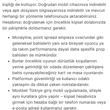
kişiliği de kutluyor. Doğrudan mobil cihazınıza indirebilir
veya apk dosyasını bilgisayarınıza indirebilir ve mevcut
herhangi bir yöntemle telefonunuza aktarabilirsiniz.
Hesabınızı doğrulamak için öncelikle kişisel dolabınızda
bir périphérie doldurmanız gerekir.
Moneyline, point spread empieza over/under gibi
geleneksel bahislerin yanı sıra bireysel oyuncu ya
da takım performansına dayalı daha spesifik prop
bahisleri de mümkündür.
Bunlar öncelikle oyunun dürüstlük koşullarının
yerine getirildiği bir odada düzenlenen çekilişlere
bahis oynayabileceğiniz kart ve masa oyunlarıdır.
Platformun güvenilirliği ve kullanıcı odaklı
yaklaşımı da dikkat çeken noktalardandır.
Mostbet Türkiye giriş mobil uygulamada, siteyle
aynı kurallara göre yapılır – kişisel hesabınıza
girmek için hesaba bağlı bir telefon numarası veya
e-posta adresi kullanmanız gerekir.