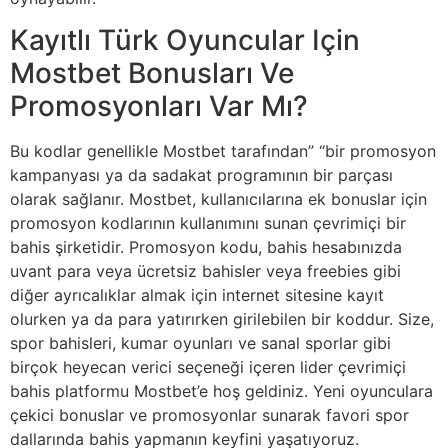
Kayıtlı Türk Oyuncular Için
Mostbet Bonusları Ve
Promosyonları Var Mı?
Bu kodlar genellikle Mostbet tarafından” “bir promosyon
kampanyası ya da sadakat programının bir parçası
olarak sağlanır. Mostbet, kullanıcılarına ek bonuslar için
promosyon kodlarının kullanımını sunan çevrimiçi bir
bahis şirketidir. Promosyon kodu, bahis hesabınızda
uvant para veya ücretsiz bahisler veya freebies gibi
diğer ayrıcalıklar almak için internet sitesine kayıt
olurken ya da para yatırırken girilebilen bir koddur. Size,
spor bahisleri, kumar oyunları ve sanal sporlar gibi
birçok heyecan verici seçeneği içeren lider çevrimiçi
bahis platformu Mostbet’e hoş geldiniz. Yeni oyunculara
çekici bonuslar ve promosyonlar sunarak favori spor
dallarında bahis yapmanın keyfini yaşatıyoruz.