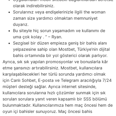
olarak indirebilirsiniz.
Sorularınız veya endişelerinizle ilgili the woman
zaman size yardımcı olmaktan memnuniyet
duyarız.
Bu siteyle hiç sorun yaşamadım ve kullanımı de
uma çok kolay . ” – Ryan.
Sezgisel bir düzen empieza geniş bir bahis alanı
yelpazesine sahip olan Mostbet, Türkiye’nin dijital
bahis ortamında bir yol gösterici olarak parlıyor.
Ayrıca, sık sık yapılan promosyonlar ve bonuslarla kâr
etme şansınızı artırabilirsiniz. Mostbet, kullanıcılara
karşılaşabilecekleri her türlü sorunda yardımcı olmak
için Canlı Sohbet, E-posta ve Telegram aracılığıyla 7/24
müşteri desteği sağlar. Ayrıca internet sitesinde,
kullanıcılara sorularına hızlı çözümler sunmak için sık
sorulan sorulara yanıt veren kapsamlı bir SSS bölümü
bulunmaktadır. Kullanıcılarımıza hem maç öncesi hem de
oyun içi bahisler sunuyoruz. Maç öncesi bahis