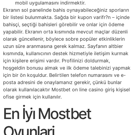
mobil uygulamasını indirmektir.
Ekranın sol panelinde bahis oynayabileceğiniz sporların
bir listesi bulunmakta. Sağda bir kupon varifr?n – içinde
bahisçi, seçtiği bahisleri görebilir ve onlar için ödeme
yapabilir. Ekranın orta kısmında mevcut maçlar düzenli
olarak güncellenir, böylece sobre popüler etkinliklerin
uzun süre aranmasına gerek kalmaz. Sayfanın altbier
kısmında, kullanıcının destek hizmetiyle iletişim kurmak
için kişilere erişimi vardır. Profilinizi doldurmak,
hoşgeldin bonusu almak ve ilk ödeme talebinizi yapmak
için bir ön koşuldur. Belirtilen telefon numarasını ve e-
posta adresini de onaylamanız gerekir, çünkü bunlar
olarak kullanılacaktır Mostbet on line casino giriş kişisel
ofise girmek için kullanılır.
En İyi̇ Mostbet
Oyunlari