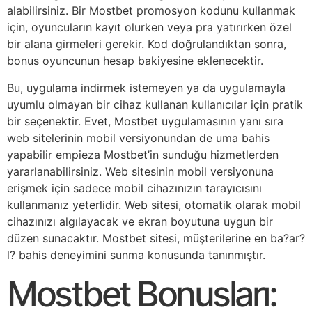
alabilirsiniz. Bir Mostbet promosyon kodunu kullanmak
için, oyuncuların kayıt olurken veya pra yatırırken özel
bir alana girmeleri gerekir. Kod doğrulandıktan sonra,
bonus oyuncunun hesap bakiyesine eklenecektir.
Bu, uygulama indirmek istemeyen ya da uygulamayla
uyumlu olmayan bir cihaz kullanan kullanıcılar için pratik
bir seçenektir. Evet, Mostbet uygulamasının yanı sıra
web sitelerinin mobil versiyonundan de uma bahis
yapabilir empieza Mostbet’in sunduğu hizmetlerden
yararlanabilirsiniz. Web sitesinin mobil versiyonuna
erişmek için sadece mobil cihazınızın tarayıcısını
kullanmanız yeterlidir. Web sitesi, otomatik olarak mobil
cihazınızı algılayacak ve ekran boyutuna uygun bir
düzen sunacaktır. Mostbet sitesi, müşterilerine en ba?ar?
l? bahis deneyimini sunma konusunda tanınmıştır.
Mostbet Bonusları: