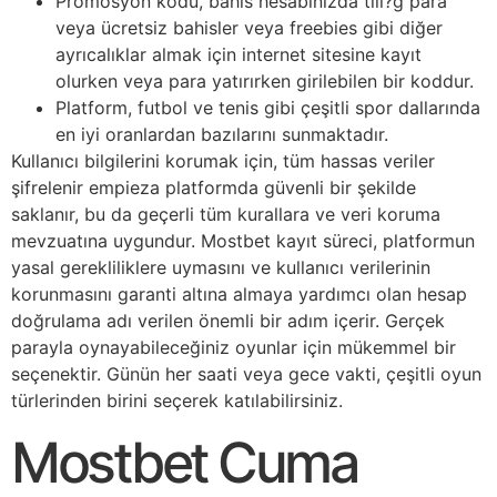
Promosyon kodu, bahis hesabınızda till?g para
veya ücretsiz bahisler veya freebies gibi diğer
ayrıcalıklar almak için internet sitesine kayıt
olurken veya para yatırırken girilebilen bir koddur.
Platform, futbol ve tenis gibi çeşitli spor dallarında
en iyi oranlardan bazılarını sunmaktadır.
Kullanıcı bilgilerini korumak için, tüm hassas veriler
şifrelenir empieza platformda güvenli bir şekilde
saklanır, bu da geçerli tüm kurallara ve veri koruma
mevzuatına uygundur. Mostbet kayıt süreci, platformun
yasal gerekliliklere uymasını ve kullanıcı verilerinin
korunmasını garanti altına almaya yardımcı olan hesap
doğrulama adı verilen önemli bir adım içerir. Gerçek
parayla oynayabileceğiniz oyunlar için mükemmel bir
seçenektir. Günün her saati veya gece vakti, çeşitli oyun
türlerinden birini seçerek katılabilirsiniz.
Mostbet Cuma