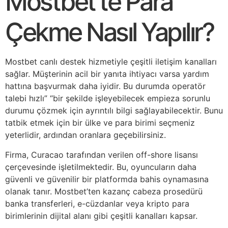
Mostbet’te Para
Çekme Nasıl Yapılır?
Mostbet canlı destek hizmetiyle çeşitli iletişim kanalları
sağlar. Müşterinin acil bir yanıta ihtiyacı varsa yardım
hattına başvurmak daha iyidir. Bu durumda operatör
talebi hızlı” “bir şekilde işleyebilecek empieza sorunlu
durumu çözmek için ayrıntılı bilgi sağlayabilecektir. Bunu
tatbik etmek için bir ülke ve para birimi seçmeniz
yeterlidir, ardından oranlara geçebilirsiniz.
Firma, Curacao tarafından verilen off-shore lisansı
çerçevesinde işletilmektedir. Bu, oyuncuların daha
güvenli ve güvenilir bir platformda bahis oynamasına
olanak tanır. Mostbet’ten kazanç cabeza prosedürü
banka transferleri, e-cüzdanlar veya kripto para
birimlerinin dijital alanı gibi çeşitli kanalları kapsar.