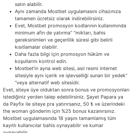
satın alabilir.
Aynı zamanda Mostbet uygulamasını cihazınıza
tamamen ücretsiz olarak indirebilirsiniz.
Evet, Mostbet promosyon kodlarının kullanımında
minimum afin de yatırma” “miktarı, bahis
gereksinimleri ve geçerlilik süresi gibi belirli
kısıtlamalar olabilir.
Daha fazla bilgi için promosyon hüküm ve
koşullarını kontrol edin.
Mostbet’in ayna web sitesi, asıl resmi internet
sitesiyle aynı içerik ve işlevselliği sunan bir yedek”
“veya alternatif web sitesidir.
Evet, siteye üye olduktan sonra bonus ve promosyonları
istediğiniz yerden talep edebilirsiniz. Şayet Papara ya
da Payfix ile siteye pra yatırırsanız, 50 ₺ ve üzerindeki
the woman gönderim için %25 bonus kazanırsınız.
Mostbet uygulamasında 18 yaşını tamamlamış tüm
kayıtlı kullanıcılar bahis oynayabilir ve kumar
oynayabilir.