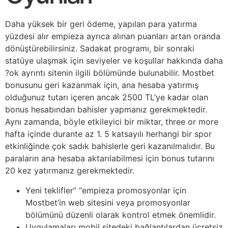
Daha yüksek bir geri ödeme, yapılan para yatırma
yüzdesi alır empieza ayrıca alınan puanları artan oranda
dönüştürebilirsiniz. Sadakat programı, bir sonraki
statüye ulaşmak için seviyeler ve koşullar hakkında daha
?ok ayrıntı sitenin ilgili bölümünde bulunabilir. Mostbet
bonusunu geri kazanmak için, ana hesaba yatırmış
olduğunuz tutarı içeren ancak 2500 TL’ye kadar olan
bonus hesabından bahisler yapmanız gerekmektedir.
Aynı zamanda, böyle etkileyici bir miktar, three or more
hafta içinde durante az 1. 5 katsayılı herhangi bir spor
etkinliğinde çok sadık bahislerle geri kazanılmalıdır. Bu
paraların ana hesaba aktarılabilmesi için bonus tutarını
20 kez yatırmanız gerekmektedir.
Yeni teklifler” “empieza promosyonlar için
Mostbet’in web sitesini veya promosyonlar
bölümünü düzenli olarak kontrol etmek önemlidir.
Uygulamaları mobil sitedeki bağlantılardan ücretsiz