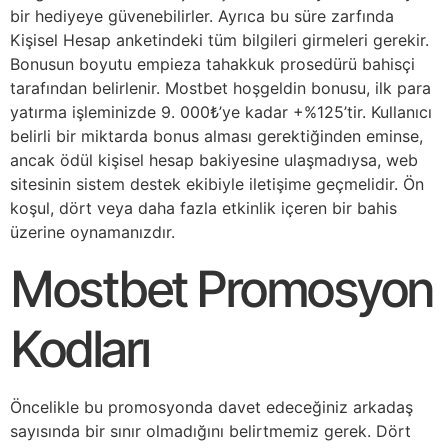
bir hediyeye güvenebilirler. Ayrıca bu süre zarfında
Kişisel Hesap anketindeki tüm bilgileri girmeleri gerekir.
Bonusun boyutu empieza tahakkuk prosedürü bahisçi
tarafından belirlenir. Mostbet hoşgeldin bonusu, ilk para
yatırma işleminizde 9. 000₺’ye kadar +%125’tir. Kullanıcı
belirli bir miktarda bonus alması gerektiğinden eminse,
ancak ödül kişisel hesap bakiyesine ulaşmadıysa, web
sitesinin sistem destek ekibiyle iletişime geçmelidir. Ön
koşul, dört veya daha fazla etkinlik içeren bir bahis
üzerine oynamanızdır.
Mostbet Promosyon
Kodları
Öncelikle bu promosyonda davet edeceğiniz arkadaş
sayısında bir sınır olmadığını belirtmemiz gerek. Dört