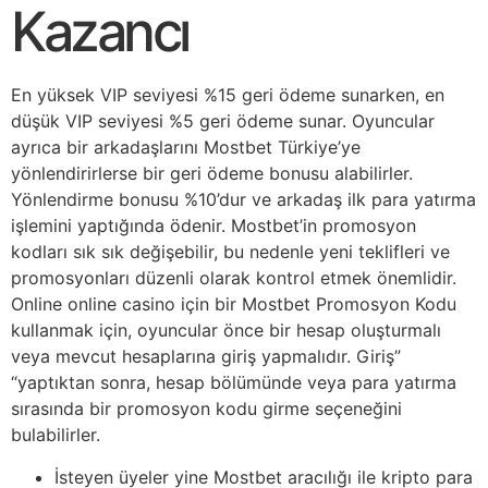
Kazancı
En yüksek VIP seviyesi %15 geri ödeme sunarken, en
düşük VIP seviyesi %5 geri ödeme sunar. Oyuncular
ayrıca bir arkadaşlarını Mostbet Türkiye’ye
yönlendirirlerse bir geri ödeme bonusu alabilirler.
Yönlendirme bonusu %10’dur ve arkadaş ilk para yatırma
işlemini yaptığında ödenir. Mostbet’in promosyon
kodları sık sık değişebilir, bu nedenle yeni teklifleri ve
promosyonları düzenli olarak kontrol etmek önemlidir.
Online online casino için bir Mostbet Promosyon Kodu
kullanmak için, oyuncular önce bir hesap oluşturmalı
veya mevcut hesaplarına giriş yapmalıdır. Giriş”
“yaptıktan sonra, hesap bölümünde veya para yatırma
sırasında bir promosyon kodu girme seçeneğini
bulabilirler.
İsteyen üyeler yine Mostbet aracılığı ile kripto para