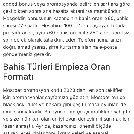
added bonus veya promosyonda belirtilen şartlara göre
çekildikten sonra ana hesaba aktarılırsa mümkündür.
Hoşgeldin bonusunun kazancının bahis oranı x60, bahis
süresi 72 saattir. Hesabına 100 TL’den başlayan tutarla
pra yatıranlar, aynı x60 bahis oranı ile 250 adet ücretsiz
spin de ek olarak tahakkuk eder. Telefon numaranızı
doğrulamadıysanız, şifre kurtarma alanına e-posta
göndermeniz gerekir.
Bahis Türleri Empieza Oran
Formatı
Mostbet promosyon kodu 2023 dahil en son teklifler
için promosyonlar sayfamıza göz atın. Mostbet ayrıca
blackjack, rulet ve bakara gibi çeşitli masa oyunları de
uma sunmaktadır. Bu oyunlar gerçekçi grafiklere sahiptir
ve size mümkün olan en iyi oyun deneyimini sunmak için
tasarlanmıştır. Ayrıca, kazancınızı önemli ölçüde
artırabilecek dolar topu ikramiyeleri ve aşamalı