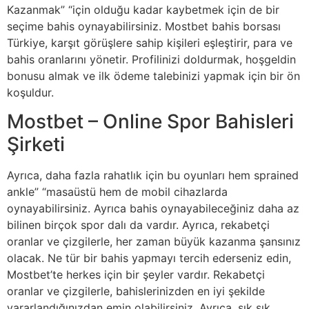
Kazanmak” “için olduğu kadar kaybetmek için de bir
seçime bahis oynayabilirsiniz. Mostbet bahis borsası
Türkiye, karşıt görüşlere sahip kişileri eşleştirir, para ve
bahis oranlarını yönetir. Profilinizi doldurmak, hoşgeldin
bonusu almak ve ilk ödeme talebinizi yapmak için bir ön
koşuldur.
Mostbet – Online Spor Bahisleri
Şirketi
Ayrıca, daha fazla rahatlık için bu oyunları hem sprained
ankle” “masaüstü hem de mobil cihazlarda
oynayabilirsiniz. Ayrıca bahis oynayabileceğiniz daha az
bilinen birçok spor dalı da vardır. Ayrıca, rekabetçi
oranlar ve çizgilerle, her zaman büyük kazanma şansınız
olacak. Ne tür bir bahis yapmayı tercih ederseniz edin,
Mostbet’te herkes için bir şeyler vardır. Rekabetçi
oranlar ve çizgilerle, bahislerinizden en iyi şekilde
yararlandığınızdan emin olabilirsiniz. Ayrıca, sık sık