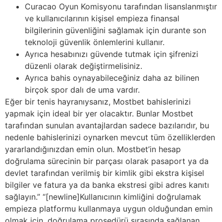
Curacao Oyun Komisyonu tarafından lisanslanmıştır
ve kullanıcılarının kişisel empieza finansal
bilgilerinin güvenliğini sağlamak için durante son
teknoloji güvenlik önlemlerini kullanır.
Ayrıca hesabınızı güvende tutmak için şifrenizi
düzenli olarak değiştirmelisiniz.
Ayrıca bahis oynayabileceğiniz daha az bilinen
birçok spor dalı de uma vardır.
Eğer bir tenis hayranıysanız, Mostbet bahislerinizi
yapmak için ideal bir yer olacaktır. Bunlar Mostbet
tarafından sunulan avantajlardan sadece bazılarıdır, bu
nedenle bahislerinizi oynarken mevcut tüm özelliklerden
yararlandığınızdan emin olun. Mostbet’in hesap
doğrulama sürecinin bir parçası olarak pasaport ya da
devlet tarafından verilmiş bir kimlik gibi ekstra kişisel
bilgiler ve fatura ya da banka ekstresi gibi adres kanıtı
sağlayın.” “[newline]Kullanıcının kimliğini doğrulamak
empieza platformu kullanmaya uygun olduğundan emin
olmak için, doğrulama prosedürü sırasında sağlanan