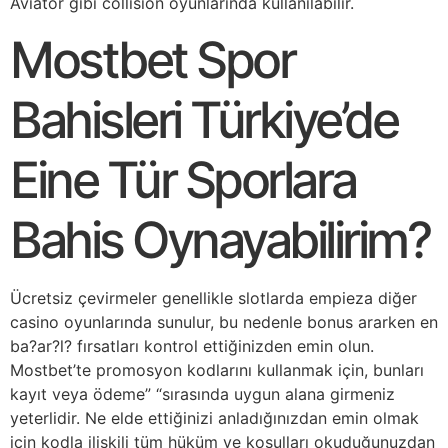
Aviator gibi collision oyunlarında kullanılabilir.
Mostbet Spor
Bahisleri Türkiye’de
Eine Tür Sporlara
Bahis Oynayabilirim?
Ücretsiz çevirmeler genellikle slotlarda empieza diğer
casino oyunlarında sunulur, bu nedenle bonus ararken en
ba?ar?l? fırsatları kontrol ettiğinizden emin olun.
Mostbet’te promosyon kodlarını kullanmak için, bunları
kayıt veya ödeme” “sırasında uygun alana girmeniz
yeterlidir. Ne elde ettiğinizi anladığınızdan emin olmak
için kodla ilişkili tüm hüküm ve koşulları okuduğunuzdan