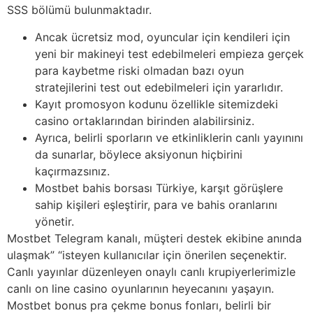
SSS bölümü bulunmaktadır.
Ancak ücretsiz mod, oyuncular için kendileri için
yeni bir makineyi test edebilmeleri empieza gerçek
para kaybetme riski olmadan bazı oyun
stratejilerini test out edebilmeleri için yararlıdır.
Kayıt promosyon kodunu özellikle sitemizdeki
casino ortaklarından birinden alabilirsiniz.
Ayrıca, belirli sporların ve etkinliklerin canlı yayınını
da sunarlar, böylece aksiyonun hiçbirini
kaçırmazsınız.
Mostbet bahis borsası Türkiye, karşıt görüşlere
sahip kişileri eşleştirir, para ve bahis oranlarını
yönetir.
Mostbet Telegram kanalı, müşteri destek ekibine anında
ulaşmak” “isteyen kullanıcılar için önerilen seçenektir.
Canlı yayınlar düzenleyen onaylı canlı krupiyerlerimizle
canlı on line casino oyunlarının heyecanını yaşayın.
Mostbet bonus pra çekme bonus fonları, belirli bir