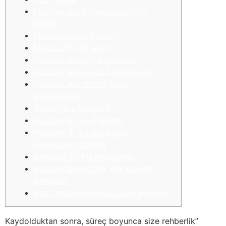
Mostbet Ios Uygulaması Nasıl
Indirilir
Mostbet Spor Bahisleri
Mevcut Pra Birimleri
Mostbet Bahisçi Avantajları
Mostbet’teki Oyun Sağlayıcıları
Mostbet Kazancımı Nasıl
Çekebilirim?
Kumarhane Oyunları
Mostbet’te Kayıt Süreci
Mostbet Tr Casino’sunda
Promosyon Kodları
Bonuslar Ve Promosyonlar
Mostbet’te Haftalık Pra Yatırma
Bonusları
Maç Öncesi Empieza Canlı Bahisler
Kaydolduktan sonra, süreç boyunca size rehberlik”