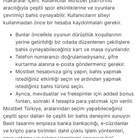
makaralar içerir. Kullanıcılar Mostbet platformu
aracılığıyla çeşitli spor etkinliklerine ve oyunlara
çevrimiçi bahis oynayabilir. Kullanıcıların siteyi
kullanmadan önce bir hesaba kaydolmaları gerekir.
Bunlar öncelikle oyunun dürüstlük koşullarının
yerine getirildiği bir odada düzenlenen çekilişlere
bahis oynayabileceğiniz kart ve masa oyunlarıdır.
Telefon numaranızı doğrulamadıysanız, şifre
kurtarma alanına e-posta göndermeniz gerekir.
Mostbet hesabınıza giriş yapın, bahis yapmak
istediğiniz etkinliği seçin ve ardından yapmak
istediğiniz bahis türünü seçin.
Ayrıca, mevduatlar ve freespinler için added bonus
fonları, sonraki 4 hesapta para yatırmak için verilir.
Mostbet Türkiye, aralarından seçim yapabileceğiniz
çeşitli spor dalları ile çeşitli bir bahis deneyimi sunuyor.
Basit tasarımı empieza banka bankacılığı, e-cüzdanlar
ve kripto para birimleri dahil çoklu işlem yöntemleri,
para yatırma ve çekme işlemlerini sorunsuz bir”