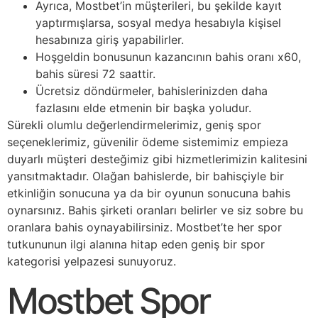
Ayrıca, Mostbet’in müşterileri, bu şekilde kayıt
yaptırmışlarsa, sosyal medya hesabıyla kişisel
hesabınıza giriş yapabilirler.
Hoşgeldin bonusunun kazancının bahis oranı x60,
bahis süresi 72 saattir.
Ücretsiz döndürmeler, bahislerinizden daha
fazlasını elde etmenin bir başka yoludur.
Sürekli olumlu değerlendirmelerimiz, geniş spor
seçeneklerimiz, güvenilir ödeme sistemimiz empieza
duyarlı müşteri desteğimiz gibi hizmetlerimizin kalitesini
yansıtmaktadır. Olağan bahislerde, bir bahisçiyle bir
etkinliğin sonucuna ya da bir oyunun sonucuna bahis
oynarsınız. Bahis şirketi oranları belirler ve siz sobre bu
oranlara bahis oynayabilirsiniz. Mostbet’te her spor
tutkununun ilgi alanına hitap eden geniş bir spor
kategorisi yelpazesi sunuyoruz.
Mostbet Spor