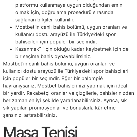
platformu kullanmaya uygun olduğundan emin
olmak için, doğrulama prosedürü sırasında
sağlanan bilgiler kullanılır.
Mostbet’in canlı bahis bölümü, uygun oranları ve
kullanıcı dostu arayüzü ile Türkiye’deki spor
bahisçileri için popüler bir seçimdir.
Kazanmak” “için olduğu kadar kaybetmek için de
bir seçime bahis oynayabilirsiniz.
Mostbet’in canlı bahis bölümü, uygun oranları ve
kullanıcı dostu arayüzü ile Türkiye’deki spor bahisçileri
için popüler bir seçimdir. Eğer bir balompié
hayranıysanız, Mostbet bahislerinizi yapmak için ideal
bir yerdir. Rekabetçi oranlar ve çizgilerle, bahislerinizden
her zaman en iyi şekilde yararlanabilirsiniz. Ayrıca, sık
sık yapılan promosyonlar ve bonuslarla kâr etme
şansınızı artırabilirsiniz.
Masa Tenisi