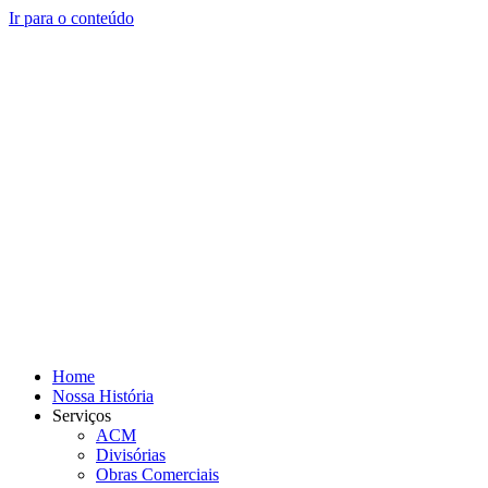
1 win
Ir para o conteúdo
mostbet casino
1 win
pin up kz
parimatch
mostbet casino
1win
pin up kz
pin-up casino
1 вин авиатор
pin up casino
pin-up
luckyjey
parimatch
1win
1win casino
1win slot
mostbet
1win slots
mostbet
4rabet
1win casino
4rabet
1win aviator
mosbet
lucky jet
lucky jet casino
1win aviator
pin up bet
aviator
4rabet bangladesh
mostbet
1 win casino
pin-up
mostbet casino
lucky jet online
lacky jet
mostbet
mosbet
mostbet
1 win
pin up
pinup login
1 win aviator
mostbet casino
мостбет
4r bet
mostbet kz
slot 1win
mostbet
pin up
Home
Nossa História
Serviços
ACM
Divisórias
Obras Comerciais