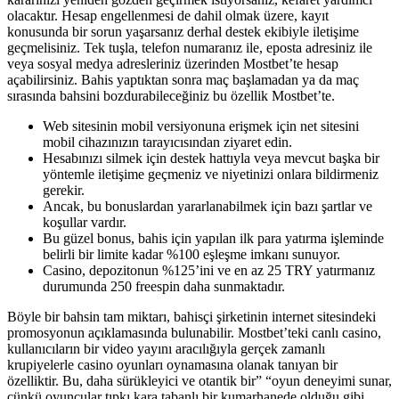
olacaktır. Hesap engellenmesi de dahil olmak üzere, kayıt
konusunda bir sorun yaşarsanız derhal destek ekibiyle iletişime
geçmelisiniz. Tek tuşla, telefon numaranız ile, eposta adresiniz ile
veya sosyal medya adresleriniz üzerinden Mostbet’te hesap
açabilirsiniz. Bahis yaptıktan sonra maç başlamadan ya da maç
sırasında bahsini bozdurabileceğiniz bu özellik Mostbet’te.
Web sitesinin mobil versiyonuna erişmek için net sitesini
mobil cihazınızın tarayıcısından ziyaret edin.
Hesabınızı silmek için destek hattıyla veya mevcut başka bir
yöntemle iletişime geçmeniz ve niyetinizi onlara bildirmeniz
gerekir.
Ancak, bu bonuslardan yararlanabilmek için bazı şartlar ve
koşullar vardır.
Bu güzel bonus, bahis için yapılan ilk para yatırma işleminde
belirli bir limite kadar %100 eşleşme imkanı sunuyor.
Casino, depozitonun %125’ini ve en az 25 TRY yatırmanız
durumunda 250 freespin daha sunmaktadır.
Böyle bir bahsin tam miktarı, bahisçi şirketinin internet sitesindeki
promosyonun açıklamasında bulunabilir. Mostbet’teki canlı casino,
kullanıcıların bir video yayını aracılığıyla gerçek zamanlı
krupiyelerle casino oyunları oynamasına olanak tanıyan bir
özelliktir. Bu, daha sürükleyici ve otantik bir” “oyun deneyimi sunar,
çünkü oyuncular tıpkı kara tabanlı bir kumarhanede olduğu gibi