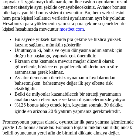
kopyalar. Uygulamayı kullanarak, on line casino oyunlarını resmi
internet sitesiyle aynı şekilde oynayabileceksiniz, Aviator bonusu
bile kapsayan bir bonus sistemi mevcuttur. Bu, hem web sitesini
hem para kişisel kullanıcı verilerini ayarlamanın ayrı bir yoludur.
Hesabınıza para yüklemenin yanı sıra para çekme seçenekleri de
kişisel hesabınızda mevcuttur
mostbet com
.
Bu sayede yüksek katlarda pra çekme ve hızlıca yüksek
kazanç sağlama mümkün gösterilir.
Unutmayın ki, bahis ve oyun dünyasına adım atmak için
doğru bir başlangıç yapmak çok önemlidir.
Ekranın orta kısmında mevcut maçlar düzenli olarak
güncellenir, böylece en popüler etkinliklerin uzun süre
aranmasına gerek kalmaz.
Aviator demosunu ücretsiz oynamanın faydalarından
bahsetmişken, bahsetmeye değer ilk şey elbette risk
eksikliğidir.
Belki de milyonlar kazanabilecek bir strateji yaratmanın
anahtarı sizin ellerinizde ve kesin düşüncelerinizde yatıyor.
%125 bonus talep etmek için, kayıttan sonraki 30 dakika
içinde en arizona 20 ₺ yatırım yapmanız gerekmektedir.
Promosyonun parçası olarak, oyuncular ilk para yatırma işlemlerinde
yüzde 125 bonus alacaklar. Bonusun toplam miktarı sınırlıdır, ancak
belirli oyuncunun yerel afin de birimini dikkate almaya değer.