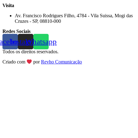
Visita
Av. Francisco Rodrigues Filho, 4784 - Vila Suissa, Mogi das
Cruzes - SP, 08810-000
Redes Sociais
acebook
Instagram
Whatsapp
Todos os direitos reservados.
Criado com
por
Revho Comunicação