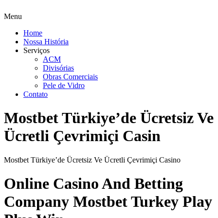
Menu
Home
Nossa História
Serviços
ACM
Divisórias
Obras Comerciais
Pele de Vidro
Contato
Mostbet Türkiye’de Ücretsiz Ve
Ücretli Çevrimiçi Casin
Mostbet Türkiye’de Ücretsiz Ve Ücretli Çevrimiçi Casino
Online Casino And Betting
Company Mostbet Turkey Play