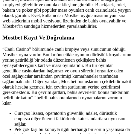
krupiyeyi görebilir ve onunla etkileşime girebilir. Blackjack, rulet,
bakara ve poker gibi popüler masa oyunları canlı casinolarda yaygın
olarak görülür. Evet, kullanıcılar Mostbet uygulamasının yanı sıra
web sitelerinin mobil versiyonu üzerinden de bahis oynayabilir ve
Mostbet’in sunduğu hizmetlerden yararlanabilirler.
Mostbet Kayıt Ve Doğrulama
“Canli Casino” bölümünde canlı krupiye veya sunucunun olduğu
Mostbet oyna vardır. Bunlar öncelikle oyunun dürüstlük koşullarının
yerine getirildiği bir odada düzenlenen çekilişlere bahis
oynayabileceğiniz kart ve masa oyunlarıdır. Bu tür oyunlar
genellikle casinolardan bağımsız ve oyun sürecini organize eden
özel sağlayıcılar tarafından çevrimiçi kumarhaneler tarafından
sağlanmaktadır. Diğer yandan, Mostbet bonuslarının çekilebilir nakit
olarak hesaba geçmesi için çevrim şartlarının yerine getirilmesi
gerekmektedir. Bu çevrim şartları, bahis severlerin bonus miktarının
belirli bir katını” “belirli bahis oranlarında oynamalarını zorunlu
kılar.
Curaçao lisansı, operatörün güvenlik, adalet, dürüstlük
empieza diğer önemli faktörlerde katı standartlara uymasını
sağlar.
Pek çok kişi bu konuyla ilgili herhangi bir sorun yaşamasa da