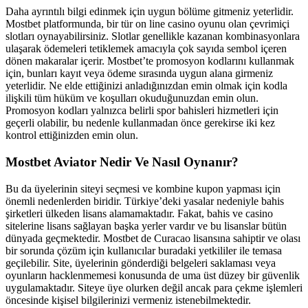
Daha ayrıntılı bilgi edinmek için uygun bölüme gitmeniz yeterlidir.
Mostbet platformunda, bir tür on line casino oyunu olan çevrimiçi
slotları oynayabilirsiniz. Slotlar genellikle kazanan kombinasyonlara
ulaşarak ödemeleri tetiklemek amacıyla çok sayıda sembol içeren
dönen makaralar içerir. Mostbet’te promosyon kodlarını kullanmak
için, bunları kayıt veya ödeme sırasında uygun alana girmeniz
yeterlidir. Ne elde ettiğinizi anladığınızdan emin olmak için kodla
ilişkili tüm hüküm ve koşulları okuduğunuzdan emin olun.
Promosyon kodları yalnızca belirli spor bahisleri hizmetleri için
geçerli olabilir, bu nedenle kullanmadan önce gerekirse iki kez
kontrol ettiğinizden emin olun.
Mostbet Aviator Nedir Ve Nasıl Oynanır?
Bu da üyelerinin siteyi seçmesi ve kombine kupon yapması için
önemli nedenlerden biridir. Türkiye’deki yasalar nedeniyle bahis
şirketleri ülkeden lisans alamamaktadır. Fakat, bahis ve casino
sitelerine lisans sağlayan başka yerler vardır ve bu lisanslar bütün
dünyada geçmektedir. Mostbet de Curacao lisansına sahiptir ve olası
bir sorunda çözüm için kullanıcılar buradaki yetkililer ile temasa
geçilebilir. Site, üyelerinin gönderdiği belgeleri saklaması veya
oyunların hacklenmemesi konusunda de uma üst düzey bir güvenlik
uygulamaktadır. Siteye üye olurken değil ancak para çekme işlemleri
öncesinde kişisel bilgilerinizi vermeniz istenebilmektedir.