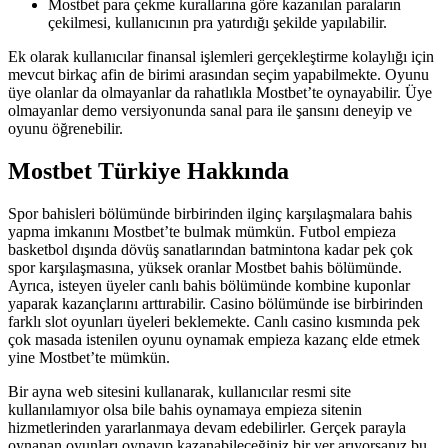
Mostbet para çekme kurallarına göre kazanılan paraların
çekilmesi, kullanıcının pra yatırdığı şekilde yapılabilir.
Ek olarak kullanıcılar finansal işlemleri gerçekleştirme kolaylığı için
mevcut birkaç afin de birimi arasından seçim yapabilmekte. Oyunu
üye olanlar da olmayanlar da rahatlıkla Mostbet’te oynayabilir. Üye
olmayanlar demo versiyonunda sanal para ile şansını deneyip ve
oyunu öğrenebilir.
Mostbet Türkiye Hakkında
Spor bahisleri bölümünde birbirinden ilginç karşılaşmalara bahis
yapma imkanını Mostbet’te bulmak mümkün. Futbol empieza
basketbol dışında dövüş sanatlarından batmintona kadar pek çok
spor karşılaşmasına, yüksek oranlar Mostbet bahis bölümünde.
Ayrıca, isteyen üyeler canlı bahis bölümünde kombine kuponlar
yaparak kazançlarını arttırabilir. Casino bölümünde ise birbirinden
farklı slot oyunları üyeleri beklemekte. Canlı casino kısmında pek
çok masada istenilen oyunu oynamak empieza kazanç elde etmek
yine Mostbet’te mümkün.
Bir ayna web sitesini kullanarak, kullanıcılar resmi site
kullanılamıyor olsa bile bahis oynamaya empieza sitenin
hizmetlerinden yararlanmaya devam edebilirler. Gerçek parayla
oynanan oyunları oynayıp kazanabileceğiniz bir yer arıyorsanız bu