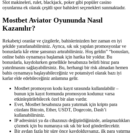
Slot makineleri, rulet, blackjack, poker gibi popüler casino
oyunlarına ek olarak çeşitli spor bahisleri seçenekleri sunmaktadır.
Mostbet Aviator Oyununda Nasıl
Kazanılır?
Rekabetçi oranlar ve çizgilerle, bahislerinizden her zaman en iyi
şekilde yararlanabilirsiniz. Ayrıca, sık sık yapılan promosyonlar ve
bonuslarla kâr etme şansınızı artırabilirsiniz. Hoş geldin” “bonusları,
online bahis oynamaya başlamak için harika bir yoldur. Bu
bonuslarla, kaydolurken genellikle hesabınıza belirli biraz para
yatırılmasını sağlayabilirsiniz. Bu, herhangi bir risk almadan hemen
bahis oynamaya başlayabileceğiniz ve potansiyel olarak bazı iyi
karlar elde edebileceğiniz anlamına gelir.
Mostbet promosyon kodu kayıt sırasında kullanılabilir –
bunun için kayıt formunda promosyon kodunuz varsa
etkinleştirilebilecek özel bir alan vardır.
Evet, Mostbet hesabınıza para yatırmak için kripto para
cüzdanı Bitcoin, Ether, USDT, Dogecoin, Dash’i
kullanabilirsiniz.
IP adresinizi ya da cihazınızı değiştirdiğinizde, anlaşmazlıkları
çözmek için bu numaraya sık sık bir kod gönderilecektir.
Bir aydan fazla bir süre önce kaydolduysanız, ilk para yatırma