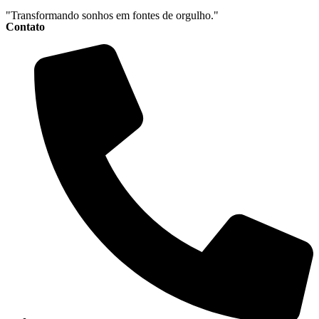
"Transformando sonhos em fontes de orgulho."
Contato