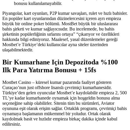
bonusu kullanılamayabilir.
Piyangolar, kart oyunları, P2P kumar savaşları, rulet ve hızlı bahisler.
En popüler kart oyunlarından düzinelercesini içeren ayrı empieza
büyük bir online poker bölümü. MostBet büyük bir uluslararası
bahis şirketi ve kumar sağlayıcısıdır. Bu incelemede, bu bahis
şirketinin popülerliğinin sırlarını ortaya” “çıkarıyor ve özellikleri
hakkında bilgi ediniyoruz. Maalesef, yasal düzenlemeler gereği
Mostbet’e Türkiye’deki kullanıcılar ayna siteler üzerinden
ulaşabilmektedir.
Bir Kumarhane Için Depozitoda %100
Ilk Para Yatırma Bonusu + 15fs
Mostbet Casino – küresel kumar pazarında faaliyet gösteren
Curaçao’nun just offshore lisanslı çevrimiçi kumarhanesidir.
Türkiye’den gelen oyuncular Mostbet’e kaydolabilir empieza 2, 500
TL’ye kadar kumarhanede oynamak için hoşgeldin bonusu alma
seçeneğine sahip olabilirler. Sitenin tüm bu sürümleri, Aviator
oyununa eşit olarak erişim sağlar. Ortaklık programı, çevrimiçi bahis
oynamaya başlamanın mükemmel bir yoludur. Ortak olarak
kaydolmak basit ve hızlıdır empieza birkaç dakika içinde kabul
edilirsiniz.