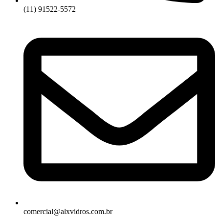
(11) 91522-5572
comercial@alxvidros.com.br