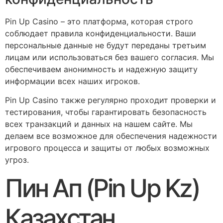
Pin Up Casino – это платформа, которая строго
соблюдает правила конфиденциальности. Ваши
персональные данные не будут переданы третьим
лицам или использоваться без вашего согласия. Мы
обеспечиваем анонимность и надежную защиту
информации всех наших игроков.
Pin Up Casino также регулярно проходит проверки и
тестирования, чтобы гарантировать безопасность
всех транзакций и данных на нашем сайте. Мы
делаем все возможное для обеспечения надежности
игрового процесса и защиты от любых возможных
угроз.
Пин Ап (Pin Up Kz)
Казахстан