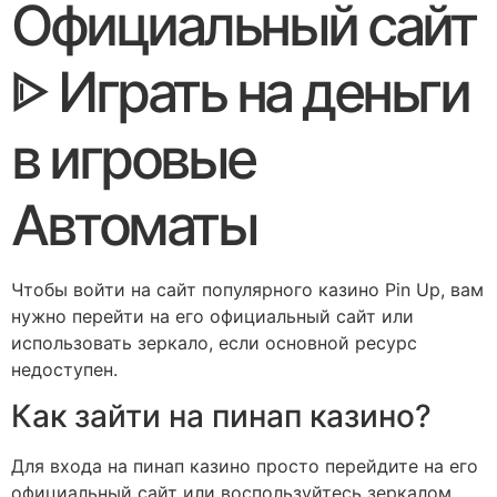
Официальный сайт
ᐈ Играть на деньги
в игровые
Автоматы
Чтобы войти на сайт популярного казино Pin Up, вам
нужно перейти на его официальный сайт или
использовать зеркало, если основной ресурс
недоступен.
Как зайти на пинап казино?
Для входа на пинап казино просто перейдите на его
официальный сайт или воспользуйтесь зеркалом,