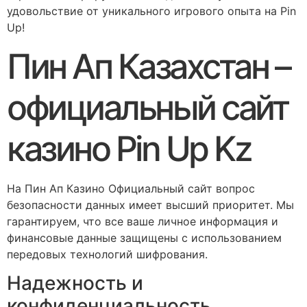
удовольствие от уникального игрового опыта на Pin
Up!
Пин Ап Казахстан –
официальный сайт
казино Pin Up Kz
На Пин Ап Казино Официальный сайт вопрос
безопасности данных имеет высший приоритет. Мы
гарантируем, что все ваше личное информация и
финансовые данные защищены с использованием
передовых технологий шифрования.
Надежность и
конфиденциальность