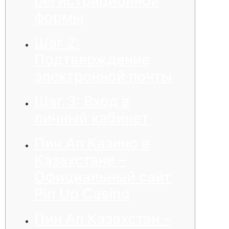
регистрационной
формы
Шаг 2:
Подтверждение
электронной почты
Шаг 3: Вход в
личный кабинет
Пин Ап Казино в
Казахстане –
Официальный сайт
Pin Up Casino
Пин Ап Казахстан –