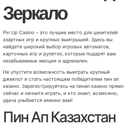
Зеркало
Pin Up Casino – это лучшее место для ценителей
азартных игр и крупных выигрышей. Здесь вы
найдете широкий выбор игровых автоматов,
карточных игр и рулеток, которые подарят вам
незабываемые эмоции и адреналин.
Не упустите возможность выиграть крупный
джекпот и стать настоящим победителем пин ап
казино. Зарегистрируйтесь на пинап казино прямо
сейчас и начните играть, и кто знает, возможно,
удача улыбнется именно вам!
Пин Ап Казахстан