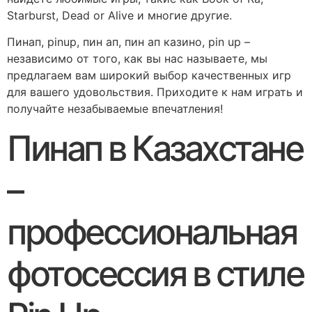
Starburst, Dead or Alive и многие другие.
Пинап, pinup, пин ап, пин ап казино, pin up –
независимо от того, как вы нас называете, мы
предлагаем вам широкий выбор качественных игр
для вашего удовольствия. Приходите к нам играть и
получайте незабываемые впечатления!
Пинап в Казахстане
–
профессиональная
фотосессия в стиле