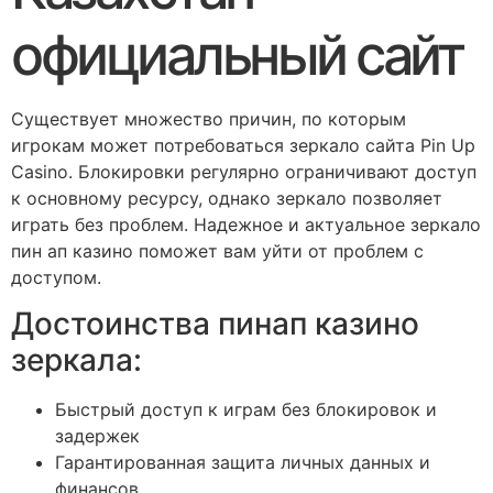
официальный сайт
Существует множество причин, по которым
игрокам может потребоваться зеркало сайта Pin Up
Casino. Блокировки регулярно ограничивают доступ
к основному ресурсу, однако зеркало позволяет
играть без проблем. Надежное и актуальное зеркало
пин ап казино поможет вам уйти от проблем с
доступом.
Достоинства пинап казино
зеркала:
Быстрый доступ к играм без блокировок и
задержек
Гарантированная защита личных данных и
финансов