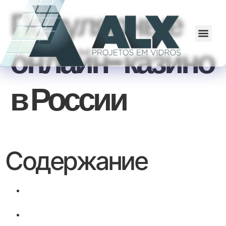
1 win
mostbet casino
1 win
pin up kz
parimatch
mostbet casino
1win
pin up kz
pin-up casino
1 вин авиатор
pin up casino
pin-up
luckyjey
parimatch
1win
1win casino
1win slot
mostbet
1win slots
mostbet
4rabet
1win casino
4rabet
1win aviator
mosbet
lucky jet
lucky jet casino
1win aviator
pin up bet
aviator
4rabet bangladesh
mostbet
1 win casino
pin-up
mostbet casino
lucky jet online
lacky jet
mostbet
mosbet
mostbet
1 win
pin up
pinup login
1 win aviator
mostbet casino
мостбет
4r bet
mostbet kz
slot 1win
mostbet
pin up
Популярные
NOSSA HISTÓ
онлайн-казино
в России
Содержание
Топ-5 Популярных Онлайн-Казино в России в
2024 году
Особенности Игры в Популярных Онлайн-