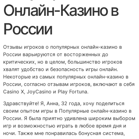
Онлайн-Казино в
России
Отзывы игроков о популярных онлайн-казино в
России варьируются от восторженных до
критических, но в целом, большинство игроков
хвалят удобство и безопасность игры онлайн.
Некоторые из самых популярных онлайн-казино в
России, согласно отзывам игроков, включают в себя
Casino X, JoyCasino и Play Fortuna.
Здравствуйте! Я, Анна, 32 года, хочу поделиться
своим опытом игры в Популярные онлайн-казино в
России. Я была приятно удивлена широким выбором
игр и возможностью играть в любое время дня и
ночи. Также мне понравилась бонусная система,