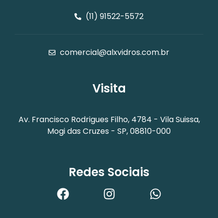
(11) 91522-5572
comercial@alxvidros.com.br
Visita
Av. Francisco Rodrigues Filho, 4784 - Vila Suissa,
Mogi das Cruzes - SP, 08810-000
Redes Sociais