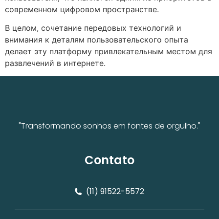
современном цифровом пространстве.
В целом, сочетание передовых технологий и
внимания к деталям пользовательского опыта
делает эту платформу привлекательным местом для
развлечений в интернете.
"Transformando sonhos em fontes de orgulho."
Contato
(11) 91522-5572