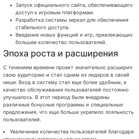
Запуск официального сайта, обеспечивающего
доступ к игровым платформам.
Разработка системы зеркал для обеспечения
стабильного доступа.
Введение новых функций и игр, привлекающих
большее количество пользователей.
Эпоха роста и расширения
С течением времени проект значительно расширил
свою аудиторию и стал одним из лидеров в своей
нише. Вход в систему стал еще более удобным, а
качество обслуживания пользователей постоянно
улучшалось. В этот период были внедрены
различные бонусные программы и специальные
предложения, что еще больше укрепило лояльность
пользователей.
Увеличение количества пользователей благодаря
улучшенному сервису и новым играм.