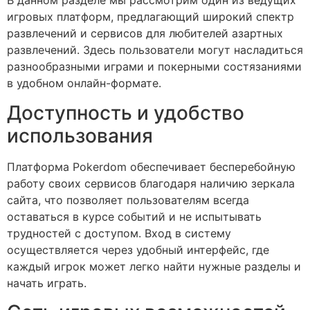
В данном разделе мы рассмотрим один из ведущих
игровых платформ, предлагающий широкий спектр
развлечений и сервисов для любителей азартных
развлечений. Здесь пользователи могут насладиться
разнообразными играми и покерными состязаниями
в удобном онлайн-формате.
Доступность и удобство
использования
Платформа Pokerdom обеспечивает бесперебойную
работу своих сервисов благодаря наличию зеркала
сайта, что позволяет пользователям всегда
оставаться в курсе событий и не испытывать
трудностей с доступом. Вход в систему
осуществляется через удобный интерфейс, где
каждый игрок может легко найти нужные разделы и
начать играть.