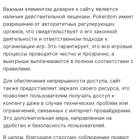
Важным элементом доверия к сайту является
наличие действительной лицензии. Pokerdom имеет
разрешение от авторитетных регулирующих
органов, что свидетельствует о его законной
деятельности и ответственном подходе к
организации игр. Это гарантирует, что все игровые
процессы проводятся честно и прозрачно, а
выигрыши выплачиваются в полном соответствии с
правилами.
Для обеспечения непрерывности доступа, сайт
также предоставляет зеркало своего ресурса, что
позволяет пользователям получать доступ к
контенту даже в случае технических проблем или
ограничений, связанных с интернет-провайдерами.
Это дополнительная мера, направленная на
удобство и безопасность пользователей.
В целом, благодаря строгому соблюдению правил