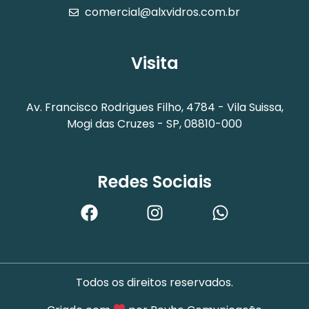
comercial@alxvidros.com.br
Visita
Av. Francisco Rodrigues Filho, 4784 - Vila Suissa,
Mogi das Cruzes - SP, 08810-000
Redes Sociais
Todos os direitos reservados.