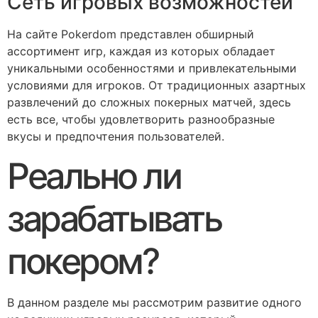
Сеть игровых возможностей
На сайте Pokerdom представлен обширный
ассортимент игр, каждая из которых обладает
уникальными особенностями и привлекательными
условиями для игроков. От традиционных азартных
развлечений до сложных покерных матчей, здесь
есть все, чтобы удовлетворить разнообразные
вкусы и предпочтения пользователей.
Реально ли
зарабатывать
покером?
В данном разделе мы рассмотрим развитие одного