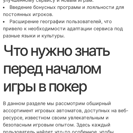
Введение бонусных программ и лояльности для
постоянных игроков.
Расширение географии пользователей, что
привело к необходимости адаптации сервиса под
разные языки и культуры.
Что нужно знать
перед началом
игры в покер
В данном разделе мы рассмотрим обширный
ассортимент игровых автоматов, доступных на веб-
ресурсе, известном своим увлекательным и
безопасным игровым опытом. Здесь каждый
пользователь найдет что-то особенное, чтобы