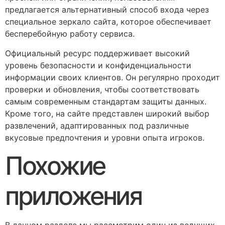
предлагается альтернативный способ входа через
специальное зеркало сайта, которое обеспечивает
бесперебойную работу сервиса.
Официальный ресурс поддерживает высокий
уровень безопасности и конфиденциальности
информации своих клиентов. Он регулярно проходит
проверки и обновления, чтобы соответствовать
самым современным стандартам защиты данных.
Кроме того, на сайте представлен широкий выбор
развлечений, адаптированных под различные
вкусовые предпочтения и уровни опыта игроков.
Похожие
приложения