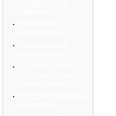
зарабатывать
покером?
Основание и
ранние годы
Эпоха роста и
расширения
Что нужно знать
перед началом
игры в покер
Категории Игровых
Автоматов