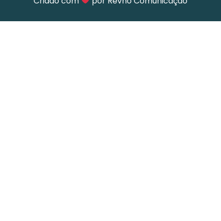
Criado com
por
Revho Comunicação