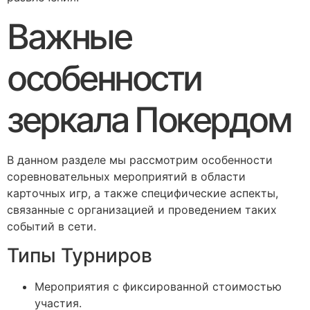
Важные
особенности
зеркала Покердом
В данном разделе мы рассмотрим особенности
соревновательных мероприятий в области
карточных игр, а также специфические аспекты,
связанные с организацией и проведением таких
событий в сети.
Типы Турниров
Мероприятия с фиксированной стоимостью
участия.