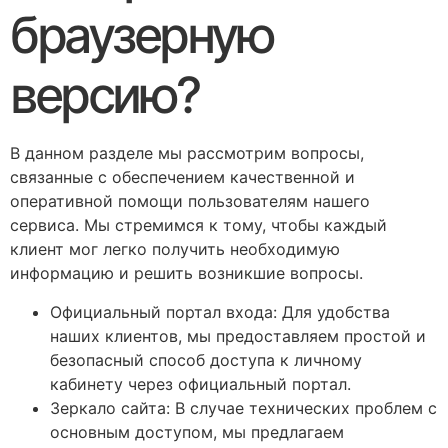
браузерную
версию?
В данном разделе мы рассмотрим вопросы,
связанные с обеспечением качественной и
оперативной помощи пользователям нашего
сервиса. Мы стремимся к тому, чтобы каждый
клиент мог легко получить необходимую
информацию и решить возникшие вопросы.
Официальный портал входа: Для удобства
наших клиентов, мы предоставляем простой и
безопасный способ доступа к личному
кабинету через официальный портал.
Зеркало сайта: В случае технических проблем с
основным доступом, мы предлагаем