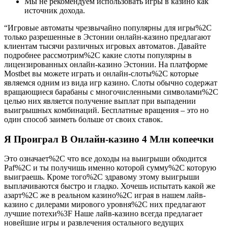
Мы не рекомендуем использовать игры в казино как
источник дохода.
“Игровые автоматы чрезвычайно популярны для игры%2C
только разрешенные в Эстонии онлайн-казино предлагают
клиентам тысячи различных игровых автоматов. Давайте
подробнее рассмотрим%2C какие слоты популярны в
лицензированных онлайн-казино Эстонии. На платформе
Mostbet вы можете играть и онлайн-слоты%2C которые
являемся одним из вида игр казино. Слоты обычно содержат
вращающиеся барабаны с многочисленными символами%2C
целью них является получение выплат при выпадении
выигрышных комбинаций. Бесплатные вращения – это но
один способ заиметь больше от своих ставок.
Я Проиграл В Онлайн-казино 4 Млн копеечки
Это означает%2C что все доходы на выигрыши обходится
Paf%2C и ты получишь именно которой сумму%2C которую
выиграешь. Кроме того%2C здравому этому выигрыши
выплачиваются быстро и гладко. Хочешь испытать какой же
азарт%2C же в реальном казино%2C играя в нашем лайв-
казино с дилерами мирового уровня%2C них предлагают
лучшие потехи%3F Наше лайв-казино всегда предлагает
новейшие игры и развлечения остального ведущих