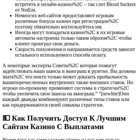
встретить в онлайн-казино%2C – так слот Blood Suckers
от NetEnt.
Немногих веб-сайтов предоставляют игрокам
различные бонусы казино при регистрации%2C
поэтому обязательно воспользуйтесь им.
Иногда могут попадаться казино%2C в их игровые
автоматы настроены только таким образом%2C чтобы
клиент проиграл свои деньги.
Скорость пополнения и напрашивается средств зависит
остального используемого способа оплату.
А некоторые эксперты Советы%2C которые помогут
задействовать ваши шансы и выигрыш в рулетке. Вы должны
знать%2C что никто только может доказать прибыльность
вышеперечисленных внутренних также внешних ставок. Но
игроки по-прежнему применяют системы и стратегии%2C
чтобы увеличить свои шансы на выигрыш.” “[newline]Они
каждый дважды комбинируют различные типы ставок или
как придерживаются своей сивьялы стратегии.
💵 Как Получить Доступ К Лучшим
Сайтам Казино С Выплатами
Время того как сами сделали ставку на пас или только