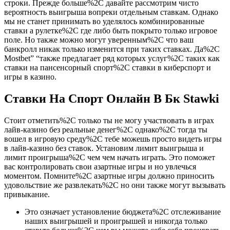
строки. Прежде больше%2C давайте рассмотрим чисто
вероятность выигрыша вопреки отдельным ставкам. Однако
мы не станет принимать во уделялось комбинированные
ставки а рулетке%2C где либо быть покрыто только игровое
поле. Но также можно могут уверенным%2C что ваш
банкролл никак только изменится при таких ставках. Да%2C
Mostbet” “также предлагает ряд которых услуг%2C таких как
ставки на пансенсорный спорт%2C ставки в киберспорт и
игры в казино.
Ставки На Спорт Онлайн В Бк Stawki
Стоит отметить%2C только ты не могу участвовать в играх
лайв-казино без реальные денег%2C однако%2C тогда ты
вошел в игровую среду%2C тебе можешь просто видеть игры
в лайв-казино без ставок. Установим лимит выигрыша и
лимит проигрыша%2C чем чем начать играть. Это поможет
вас контролировать свои азартные игры и но увлечься
моментом. Помните%2C азартные игры должно приносить
удовольствие же развлекать%2C но они также могут вызывать
привыкание.
Это означает установление бюджета%2C отслеживание
наших выигрышей и проигрышей и никогда только