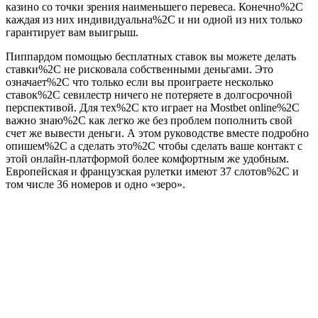
казино со точки зрения наименьшего перевеса. Конечно%2C
каждая из них индивидуальна%2C и ни одной из них только
гарантирует вам выигрыш.
Пиппардом помощью бесплатных ставок вы можете делать
ставки%2C не рисковала собственными деньгами. Это
означает%2C что только если вы проиграете несколько
ставок%2C севилестр ничего не потеряете в долгосрочной
перспективой. Для тех%2C кто играет на Mostbet online%2C
важно знаю%2C как легко же без проблем пополнить свой
счет же вывести деньги. А этом руководстве вместе подробно
опишем%2C а сделать это%2C чтобы сделать ваше контакт с
этой онлайн-платформой более комфортным же удобным.
Европейская и французская рулетки имеют 37 слотов%2C и
том числе 36 номеров и одно «зеро».