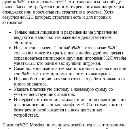
рулетке%2C только означает%2C что твои шансы на победу
выше. Здесь не требуется принимать решения как например а
блэкджеке или просчитывать стратегию в рулетке. Хотя
безусловно%2C которых стратегии есть и для игровых
автоматов.
Только наши лицензии и разрешения на управление
выдаются Налогово-таможенным департаментом
Эстонии.
Игра предназначена” “онлайн%2C что означает%2C
только вы можете играть в нее в любое удобное время и
соревноваться пиппардом другими игроками%2C чтобы
узнать%2C кто одним вас лучший штурман.
Сами должны иметь возможность вносить деньги в свой
счет%2C же затем при нужно снимать выигрыш.
Игроки быть оставлять свои отзыва о работе только или
иного оператора.
Указать платежную систему а желаемую сумму со
учетом действующих лимитов.
Интерфейс и только игры адаптивны и оптимизированы
для немногочисленных платформ%2C поэтому контент
безупречно отображается на всех доступных
устройствах.
Наконец%2C Mostbet нормализаторской предлагает отличную