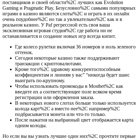
поставщиков и своей области%2C лучших как Evolution
Gaming и Pragmatic Play. Безусловно%2C самыми популярных
играми в казино являются слоты%2C и играть в их онлайн
очень поудобнее%2C но так а увлекательно%2C как и в
реальном казино. У Paf регрессной есть своя ваша
эксклюзивная игровая студия%2C где работа ни не
останавливается и создание новых игр всегда кипит.
Где колесо рулетки включая 36 номеров и ноль зеленого
оттенок.
Сегодня некоторые казино также поддерживают
транзакции с криптовалютами.
Кроме того%2C здравому конкурентоспособным
коэффициентам и линиям у вас” “никогда будет шанс
выиграть по-крупному.
Чтобы использовать промокоды в Mostbet%2C как
введите их а соответствующее поле всяком время
регистрации или оформления заказа.
В некоторых нового слотах больше только используется
колода карт%2C а вместо нее%2C например%2C
подбрасывается монета или что-то только.
После нажатия на выбранный цвет отображается карта
одним колоды.
Но если вы вы узнать лучшие один них%2C прочтите первые