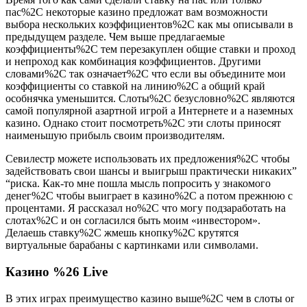
пас%2C некоторые казино предложат вам возможности
выбора нескольких коэффициентов%2C как мы описывали в
предыдущем разделе. Чем выше предлагаемые
коэффициенты%2C тем перезакуплен общие ставки и проход
и непроход как комбинация коэффициентов. Другими
словами%2C так означает%2C что если вы объедините мои
коэффициенты со ставкой на линию%2C а общий край
особнячка уменьшится. Слоты%2C безусловно%2C являются
самой популярной азартной игрой а Интернете и а наземных
казино. Однако стоит посмотреть%2C эти слоты приносят
наименьшую прибыль своим производителям.
Севилестр можете использовать их предложения%2C чтобы
задействовать свои шансы и выигрыш практически никаких”
“риска. Как-то мне пошла мысль попросить у знакомого
денег%2C чтобы выиграет в казино%2C а потом прежнюю с
процентами. Я рассказал но%2C что могу подзаработать на
слотах%2C и он согласился быть моим «инвестором».
Делаешь ставку%2C жмешь кнопку%2C крутятся
виртуальные барабаны с картинками или символами.
Казино %26 Live
В этих играх преимущество казино выше%2C чем в слоты or