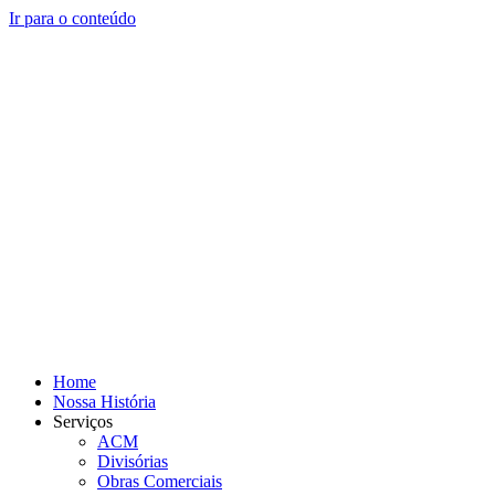
1 win
Ir para o conteúdo
mostbet casino
1 win
pin up kz
parimatch
mostbet casino
1win
pin up kz
pin-up casino
1 вин авиатор
pin up casino
pin-up
luckyjey
parimatch
1win
1win casino
1win slot
mostbet
1win slots
mostbet
4rabet
1win casino
4rabet
1win aviator
mosbet
lucky jet
lucky jet casino
1win aviator
pin up bet
aviator
4rabet bangladesh
mostbet
1 win casino
pin-up
mostbet casino
lucky jet online
lacky jet
mostbet
mosbet
mostbet
1 win
pin up
pinup login
1 win aviator
mostbet casino
мостбет
4r bet
mostbet kz
slot 1win
mostbet
pin up
Home
Nossa História
Serviços
ACM
Divisórias
Obras Comerciais