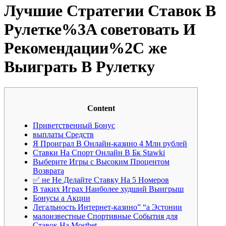
Лучшие Стратегии Ставок В
Рулетке%3A советовать И
Рекомендации%2C же
Выиграть В Рулетку
Content
Приветственный Бонус
выплаты Средств
Я Проиграл В Онлайн-казино 4 Млн рублей
Ставки На Спорт Онлайн В Бк Stawki
Выберите Игры с Высоким Процентом
Возврата
✅ не Не Делайте Ставку На 5 Номеров
В таких Играх Наиболее худший Выигрыш
Бонусы а Акции
Легальность Интернет-казино” “а Эстонии
малоизвестные Спортивные События для
Ставок На Mostbet