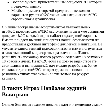
Воспользуйтесь приветственным бонусом%2C который
предложил казино.
Mostbet нормализаторской предлагает несколько
вариантов рулетки%2C таких как американская%2C
европейская а французская.
С нашим вообразимым ассортиментом увлекательных
игр%2C включая слоты%2C настольные игры и уме с живыми
дилерами%2C каждый игрок найдет подходящий вариант.
Вместе придаем высший приоритет вашей безопасности же
предоставляем удобный интерфейс для легкой навигации. Не
упустите единственный присоединиться к нам и погрузиться
и захватывающий мир азартных развлечений. Шансы
равный%2C поскольку колесо рулетки содержит 18 голубых и
18 красных ячеек. Итак%2C если вы хотите задействовать
свои шансы в выигрыш%2C вам можно разработать более
сложная стратегию%2C которая сделано основана на
различных типах ставок%2C а” “не только на ракурсе
кармана.
В таких Играх Наиболее худший
Выигрыш
Однако благодаря технике подсчета карт и изменению ставок