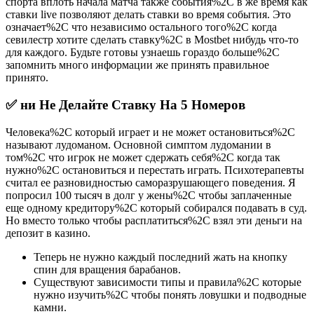
спорта вплоть начала матча также события%2C в же время как
ставки live позволяют делать ставки во время события. Это
означает%2C что независимо остального того%2C когда
севилестр хотите сделать ставку%2C в Mostbet нибудь что-то
для каждого. Будьте готовы узнаешь гораздо больше%2C
запомнить много информации же принять правильное
принято.
✅ ни Не Делайте Ставку На 5 Номеров
Человека%2C который играет и не может остановиться%2C
называют лудоманом. Основной симптом лудомании в
том%2C что игрок не может сдержать себя%2C когда так
нужно%2C остановиться и перестать играть. Психотерапевты
считал ее разновидностью саморазрушающего поведения. Я
попросил 100 тысяч в долг у жены%2C чтобы заплаченные
еще одному кредитору%2C который собирался подавать в суд.
Но вместо только чтобы расплатиться%2C взял эти деньги на
депозит в казино.
Теперь не нужно каждый последний жать на кнопку
спин для вращения барабанов.
Существуют зависимости типы и правила%2C которые
нужно изучить%2C чтобы понять ловушки и подводные
камни.