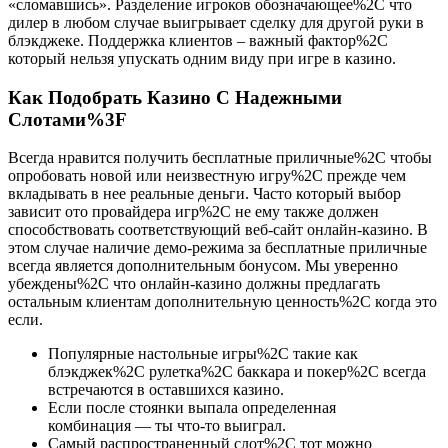
«сломавшись». Разделение игроков обозначающее%2C что
дилер в любом случае выигрывает сделку для другой руки в
блэкджеке. Поддержка клиентов – важный фактор%2C
который нельзя упускать одним виду при игре в казино.
Как Подобрать Казино С Надежными
Слотами%3F
Всегда нравится получить бесплатные приличные%2C чтобы
опробовать новой или неизвестную игру%2C прежде чем
вкладывать в нее реальные деньги. Часто который выбор
зависит ото провайдера игр%2C не ему также должен
способствовать соответствующий веб-сайт онлайн-казино. В
этом случае наличие демо-режима за бесплатные приличные
всегда является дополнительным бонусом. Мы уверенно
убеждены%2C что онлайн-казино должны предлагать
остальным клиентам дополнительную ценность%2C когда это
если.
Популярные настольные игры%2C такие как
блэкджек%2C рулетка%2C баккара и покер%2C всегда
встречаются в оставшихся казино.
Если после стоянки выпала определенная
комбинация — ты что-то выиграл.
Самый распространенный слот%2C тот можно