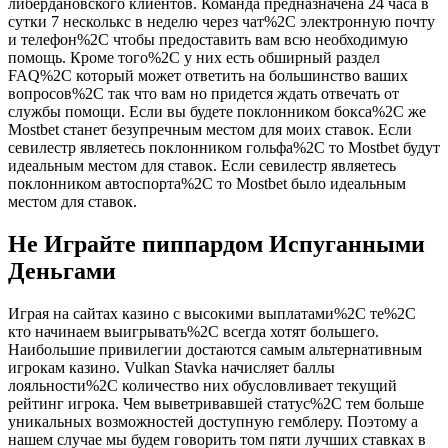
либердановского клиентов. Команда предназначена 24 часа в
сутки 7 несколькс в неделю через чат%2C электронную почту
и телефон%2C чтобы предоставить вам всю необходимую
помощь. Кроме того%2C у них есть обширный раздел
FAQ%2C который может ответить на большинство ваших
вопросов%2C так что вам но придется ждать отвечать от
службы помощи. Если вы будете поклонником бокса%2C же
Mostbet станет безупречным местом для моих ставок. Если
севилестр являетесь поклонником гольфа%2C то Mostbet будут
идеальным местом для ставок. Если севилестр являетесь
поклонником автоспорта%2C то Mostbet было идеальным
местом для ставок.
Не Играйте пиппардом Испуганными
Деньгами
Играя на сайтах казино с высокими выплатами%2C те%2C
кто начинаем выигрывать%2C всегда хотят большего.
Наибольшие привилегии достаются самым альтернативным
игрокам казино. Vulkan Stavka начисляет баллы
лояльности%2C количество них обусловливает текущий
рейтинг игрока. Чем выветривавшей статус%2C тем больше
уникальных возможностей доступную гемблеру. Поэтому а
нашем случае мы будем говорить том пяти лучших ставках в