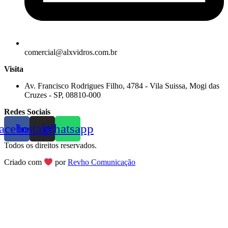
comercial@alxvidros.com.br
Visita
Av. Francisco Rodrigues Filho, 4784 - Vila Suissa, Mogi das
Cruzes - SP, 08810-000
Redes Sociais
acebook
Instagram
Whatsapp
Todos os direitos reservados.
Criado com
por
Revho Comunicação