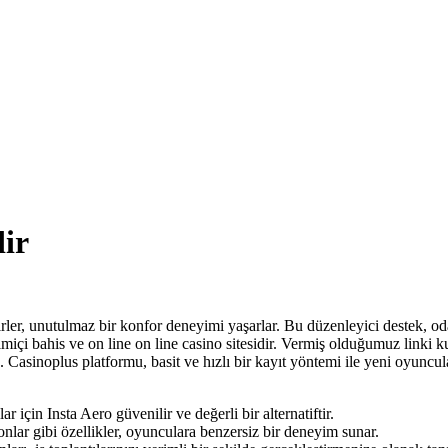
dir
ler, unutulmaz bir konfor deneyimi yaşarlar. Bu düzenleyici destek, od
rimiçi bahis ve on line on line casino sitesidir. Vermiş olduğumuz linki 
. Casinoplus platformu, basit ve hızlı bir kayıt yöntemi ile yeni oyuncular
 için Insta Aero güvenilir ve değerli bir alternatiftir.
lar gibi özellikler, oyunculara benzersiz bir deneyim sunar.