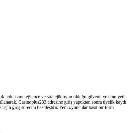
ak noktasının eğlence ve stratejik oyun olduğu güvenli ve emniyetli
kullanarak, Casinoplus233 adresine giriş yaptıktan sonra üyelik kaydı
 için giriş sürecini basitleştirir. Yeni oyuncular basit bir form